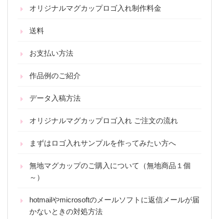
オリジナルマグカップロゴ入れ制作料金
送料
お支払い方法
作品例のご紹介
データ入稿方法
オリジナルマグカップロゴ入れ ご注文の流れ
まずはロゴ入れサンプルを作ってみたい方へ
無地マグカップのご購入について（無地商品１個
～）
hotmailやmicrosoftのメールソフトに返信メールが届
かないときの対処方法