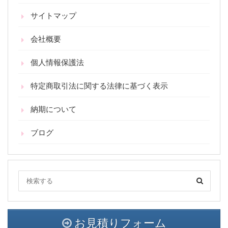
サイトマップ
会社概要
個人情報保護法
特定商取引法に関する法律に基づく表示
納期について
ブログ
お見積りフォーム