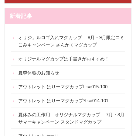
新着記事
オリジナルロゴ入れマグカップ 8月・9月限定コミ
こみキャンペーン さんかくマグカップ
オリジナルマグカップは手書きがおすすめ！
夏季休暇のお知らせ
アウトレット はりーマグカップL sa015-100
アウトレット はりーマグカップS sa014-101
夏休みの工作用 オリジナルマグカップ 7月・8月
サマーキャンペーン スタンドマグカップ
アウトレットセール