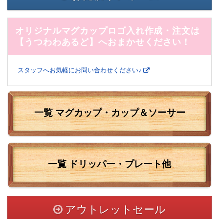
オリジナルマグカップロゴ入れ作成・注文は
【うつわわあるど】へおまかせください！
スタッフへお気軽にお問い合わせください♪
一覧 マグカップ・カップ＆ソーサー
一覧
ドリッパー・プレート他
アウトレットセール