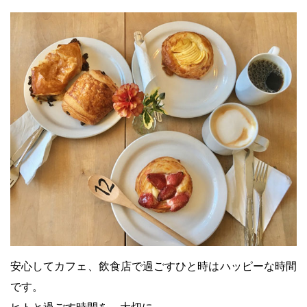
安心してカフェ、飲食店で過ごすひと時はハッピーな時間
です。