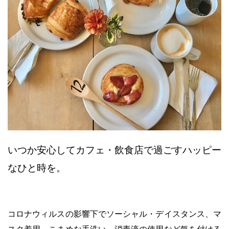
いつか安心してカフェ・飲食店で過ごすハッピー
なひと時を。
コロナウィルスの影響下でソーシャル・デイスタンス、マ