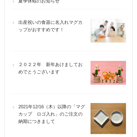
夏季休暇のお知らせ
出産祝いの食器に名入れマグカ
ップがおすすめです！
２０２２年 新年あけましてお
めでとうございます
2021年12/16（木）以降の「マグ
カップ ロゴ入れ」のご注文の
納期につきまして