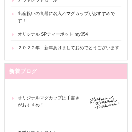
出産祝いの食器に名入れマグカップがおすすめで
す！
オリジナル SPティーポット my054
２０２２年 新年あけましておめでとうございます
新着ブログ
オリジナルマグカップは手書き
がおすすめ！