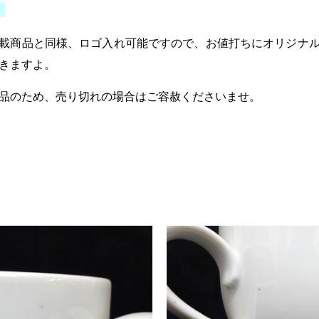
。
載商品と同様、ロゴ入れ可能ですので、お値打ちにオリジナ
きますよ。
品のため、売り切れの場合はご容赦くださいませ。