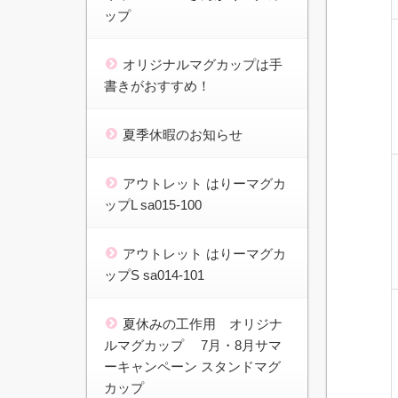
ップ
オリジナルマグカップは手
書きがおすすめ！
夏季休暇のお知らせ
アウトレット はりーマグカ
ップL sa015-100
アウトレット はりーマグカ
ップS sa014-101
夏休みの工作用 オリジナ
ルマグカップ 7月・8月サマ
ーキャンペーン スタンドマグ
カップ