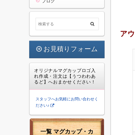
ブログ
アウ
お見積りフォーム
オリジナルマグカップロゴ入
れ作成・注文は【うつわわあ
るど】へおまかせください！
スタッフへお気軽にお問い合わせく
ださい♪
一覧 マグカップ・カ