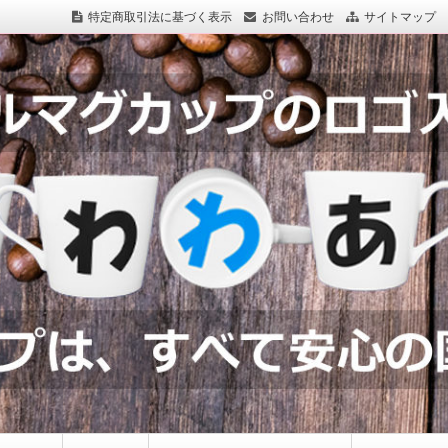
特定商取引法に基づく表示
お問い合わせ
サイトマップ
つわわあるど.com