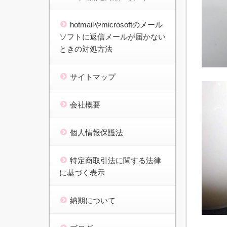
hotmailやmicrosoftのメール
ソフトに返信メールが届かない
ときの対処方法
サイトマップ
会社概要
個人情報保護法
特定商取引法に関する法律
に基づく表示
納期について