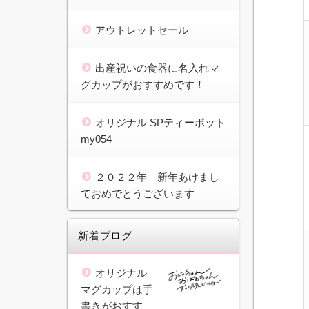
アウトレットセール
出産祝いの食器に名入れマ
グカップがおすすめです！
オリジナル SPティーポット
my054
２０２２年 新年あけまし
ておめでとうございます
新着ブログ
オリジナル
マグカップは手
書きがおすす