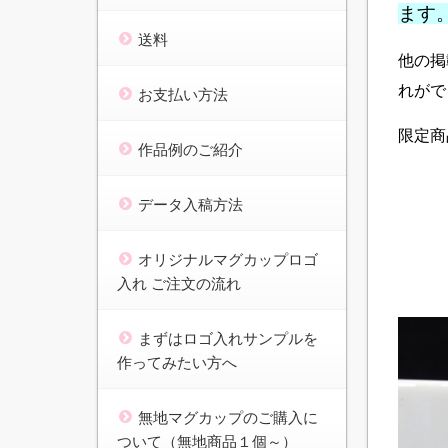
ます
送料
他の掲
れがで
お支払い方法
限定商
作品例のご紹介
データ入稿方法
オリジナルマグカップロゴ
入れ ご注文の流れ
まずはロゴ入れサンプルを
作ってみたい方へ
無地マグカップのご購入に
ついて（無地商品１個～）