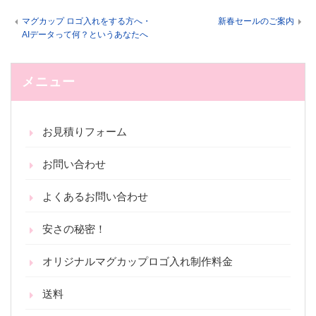
マグカップ ロゴ入れをする方へ・
新春セールのご案内
AIデータって何？というあなたへ
メニュー
お見積りフォーム
お問い合わせ
よくあるお問い合わせ
安さの秘密！
オリジナルマグカップロゴ入れ制作料金
送料