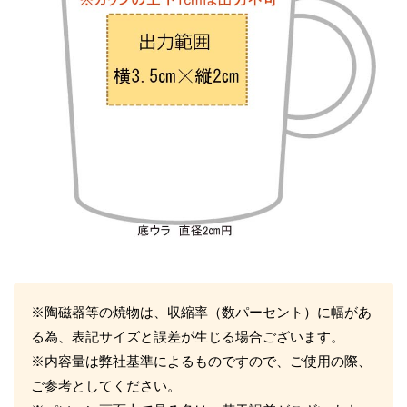
※陶磁器等の焼物は、収縮率（数パーセント）に幅があ
る為、表記サイズと誤差が生じる場合ございます。
※内容量は弊社基準によるものですので、ご使用の際、
ご参考としてください。