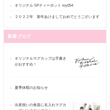
オリジナル SPティーポット my054
２０２２年 新年あけましておめでとうございます
新着ブログ
オリジナルマグカップは手書き
がおすすめ！
夏季休暇のお知らせ
出産祝いの食器に名入れマグカ