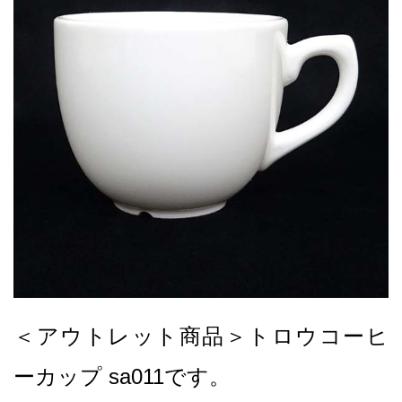
＜アウトレット商品＞トロウコーヒ
ーカップ sa011です。