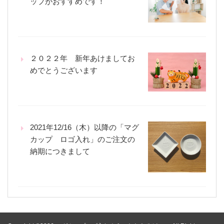
ップがおすすめです！
２０２２年 新年あけましてお
めでとうございます
2021年12/16（木）以降の「マグ
カップ ロゴ入れ」のご注文の
納期につきまして