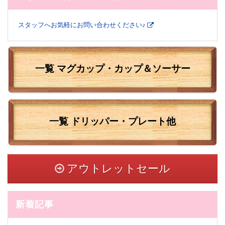
スタッフへお気軽にお問い合わせください♪
一覧 マグカップ・カップ＆ソーサー
一覧
ドリッパー・プレート他
アウトレットセール
新着記事