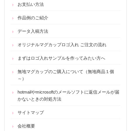
お支払い方法
作品例のご紹介
データ入稿方法
オリジナルマグカップロゴ入れ ご注文の流れ
まずはロゴ入れサンプルを作ってみたい方へ
無地マグカップのご購入について（無地商品１個
～）
hotmailやmicrosoftのメールソフトに返信メールが届
かないときの対処方法
サイトマップ
会社概要