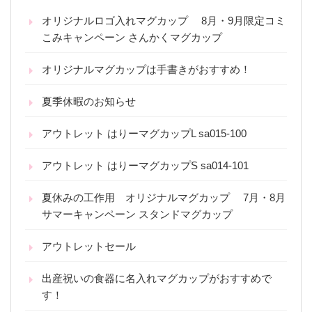
オリジナルロゴ入れマグカップ 8月・9月限定コミ
こみキャンペーン さんかくマグカップ
オリジナルマグカップは手書きがおすすめ！
夏季休暇のお知らせ
アウトレット はりーマグカップL sa015-100
アウトレット はりーマグカップS sa014-101
夏休みの工作用 オリジナルマグカップ 7月・8月
サマーキャンペーン スタンドマグカップ
アウトレットセール
出産祝いの食器に名入れマグカップがおすすめで
す！