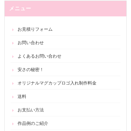
メニュー
お見積りフォーム
お問い合わせ
よくあるお問い合わせ
安さの秘密！
オリジナルマグカップロゴ入れ制作料金
送料
お支払い方法
作品例のご紹介