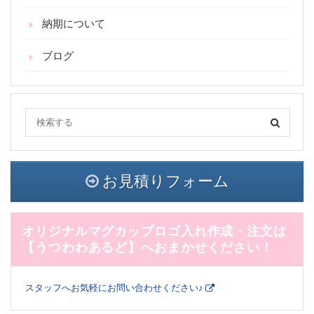
納期について
ブログ
お見積りフォーム
オリジナルマグカップロゴ入れ作成・注文は
【うつわわあるど】へおまかせください！
スタッフへお気軽にお問い合わせください♪