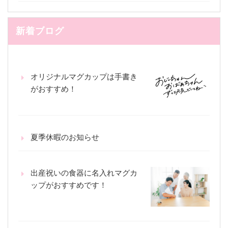
新着ブログ
オリジナルマグカップは手書き
がおすすめ！
夏季休暇のお知らせ
出産祝いの食器に名入れマグカ
ップがおすすめです！