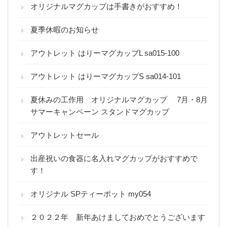
オリジナルマグカップは手書きがおすすめ！
夏季休暇のお知らせ
アウトレット はりーマグカップL sa015-100
アウトレット はりーマグカップS sa014-101
夏休みの工作用 オリジナルマグカップ 7月・8月
サマーキャンペーン スタンドマグカップ
アウトレットセール
出産祝いの食器に名入れマグカップがおすすめで
す！
オリジナル SPティーポット my054
２０２２年 新年あけましておめでとうございます