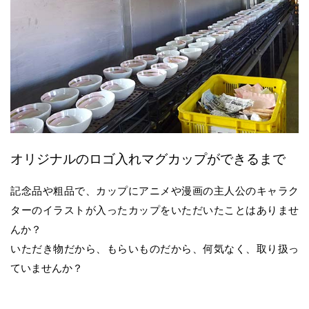
オリジナルのロゴ入れマグカップができるまで
記念品や粗品で、カップにアニメや漫画の主人公のキャラク
ターのイラストが入った
カップをいただいたことはありませ
んか？
いただき物だから、もらいものだから、何気なく、取り扱っ
ていませんか？