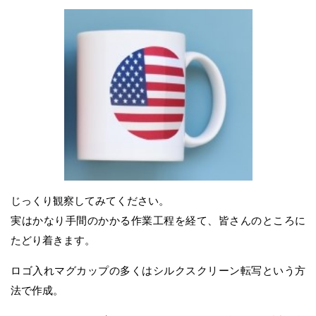
じっくり観察してみてください。
実はかなり手間のかかる作業工程を経て、皆さんのところに
たどり着きます。
ロゴ入れマグカップの多くはシルクスクリーン転写という方
法で作成。