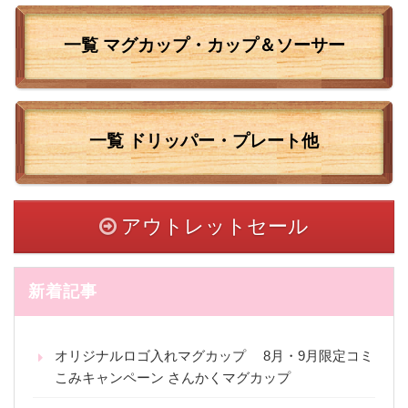
一覧 マグカップ・カップ＆ソーサー
一覧
ドリッパー・プレート他
アウトレットセール
新着記事
オリジナルロゴ入れマグカップ 8月・9月限定コミ
こみキャンペーン さんかくマグカップ