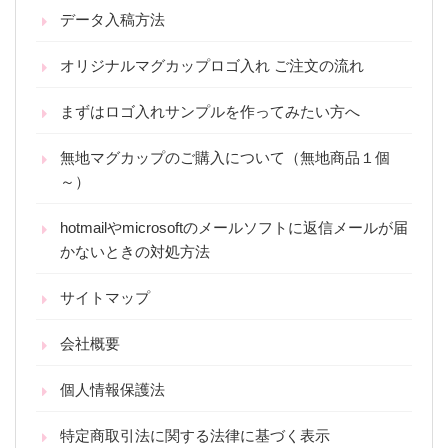
データ入稿方法
オリジナルマグカップロゴ入れ ご注文の流れ
まずはロゴ入れサンプルを作ってみたい方へ
無地マグカップのご購入について（無地商品１個
～）
hotmailやmicrosoftのメールソフトに返信メールが届
かないときの対処方法
サイトマップ
会社概要
個人情報保護法
特定商取引法に関する法律に基づく表示