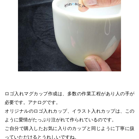
ロゴ入れマグカップ作成は、多数の作業工程があり人の手が
必要です。アナログです。
オリジナルのロゴ入れカップ、イラスト入れカップは、この
ように愛情がたっぷり注がれて
作られているのです。
ご自分で購入したお気に入りのカップと同じように丁寧に扱
ってい
ただけるとうれしいですね。