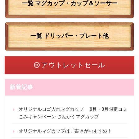
一覧 マグカップ・カップ＆ソーサー
一覧
ドリッパー・プレート他
アウトレットセール
新着記事
オリジナルロゴ入れマグカップ 8月・9月限定コミ
こみキャンペーン さんかくマグカップ
オリジナルマグカップは手書きがおすすめ！