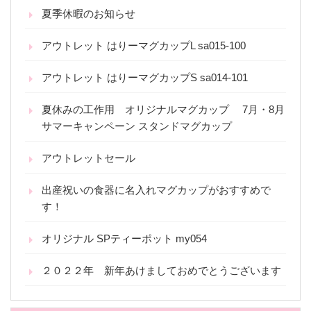
夏季休暇のお知らせ
アウトレット はりーマグカップL sa015-100
アウトレット はりーマグカップS sa014-101
夏休みの工作用 オリジナルマグカップ 7月・8月
サマーキャンペーン スタンドマグカップ
アウトレットセール
出産祝いの食器に名入れマグカップがおすすめで
す！
オリジナル SPティーポット my054
２０２２年 新年あけましておめでとうございます