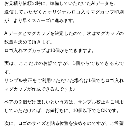
お見積り依頼の時に、準備していただいたAIデータを、
送信していただくとオリジナルロゴ入りマグカップ印刷
が、
より早くスムーズに進みます。
AIデータとマグカップを決定したので、次はマグカップの
数量を決めて頂きます。
ロゴ入れマグカップは10個からできますよ。
実は、ここだけのお話ですが、1個からでもできるんで
す。
サンプル校正をご利用いただいた場合は1個でも
ロゴ入れ
マグカップが作成できるんですよ♪
ペアの２個だけほしいという方は、サンプル校正をご利用
していただければ、
お値打ちに、10個以下でもOKです。
次に、ロゴのサイズと貼る位置を決めるのですが、ご希望