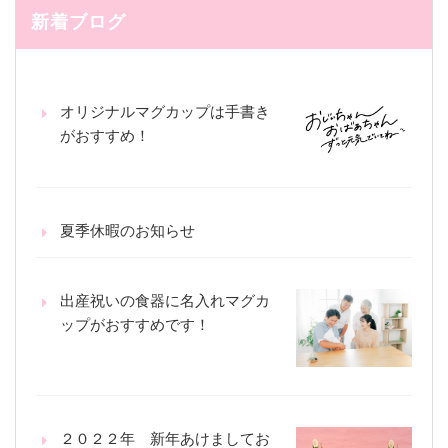
新着ブログ
オリジナルマグカップは手書き
がおすすめ！
夏季休暇のお知らせ
出産祝いの食器に名入れマグカ
ップがおすすめです！
２０２２年 新年あけましてお