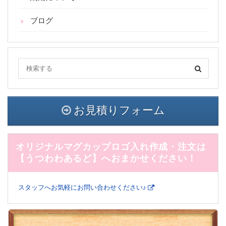
ブログ
お見積りフォーム
オリジナルマグカップロゴ入れ作成・注文は
【うつわわあるど】へおまかせください！
スタッフへお気軽にお問い合わせください♪