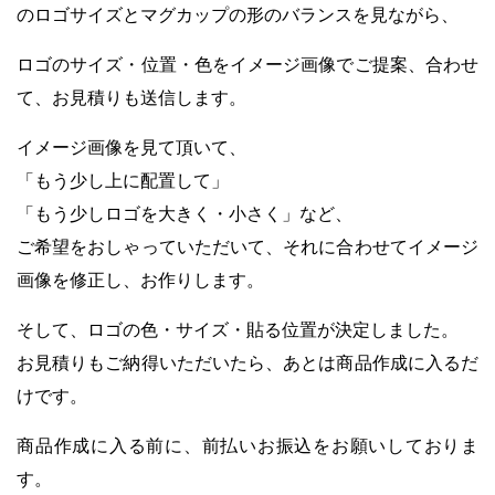
のロゴサイズと
マグカップの形のバランスを見ながら、
ロゴのサイズ・位置・色をイメージ画像でご提案、
合わせ
て、お見積りも送信します。
イメージ画像を見て頂いて、
「もう少し上に配置して」
「もう少しロゴを大きく・小さく」など、
ご希望をおしゃっていただいて、それに合わせてイメージ
画像を修正し、お作りします。
そして、ロゴの色・サイズ・貼る位置が決定しました。
お見積りもご納得いただいたら、あとは商品作成に入るだ
けです。
商品作成に入る前に、前払いお振込をお願いしておりま
す。