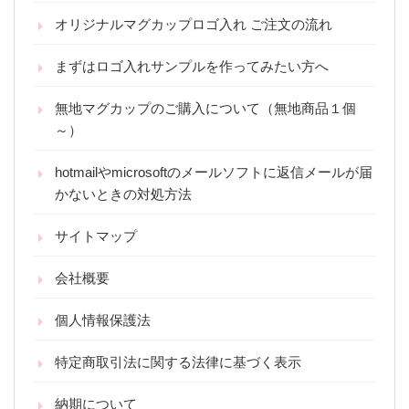
オリジナルマグカップロゴ入れ ご注文の流れ
まずはロゴ入れサンプルを作ってみたい方へ
無地マグカップのご購入について（無地商品１個
～）
hotmailやmicrosoftのメールソフトに返信メールが届
かないときの対処方法
サイトマップ
会社概要
個人情報保護法
特定商取引法に関する法律に基づく表示
納期について