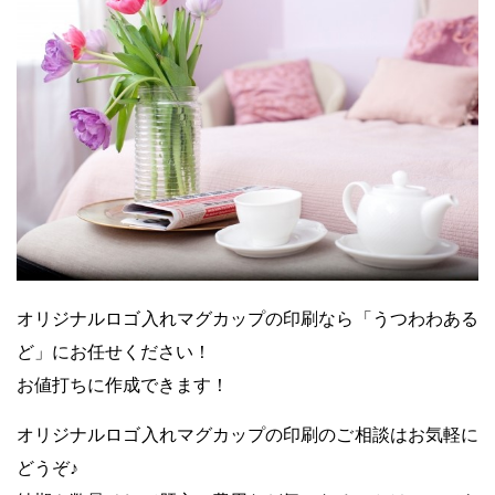
オリジナルロゴ入れマグカップの印刷なら「うつわわある
ど」にお任せください！
お値打ちに作成できます！
オリジナルロゴ入れマグカップの印刷のご相談はお気軽に
どうぞ♪