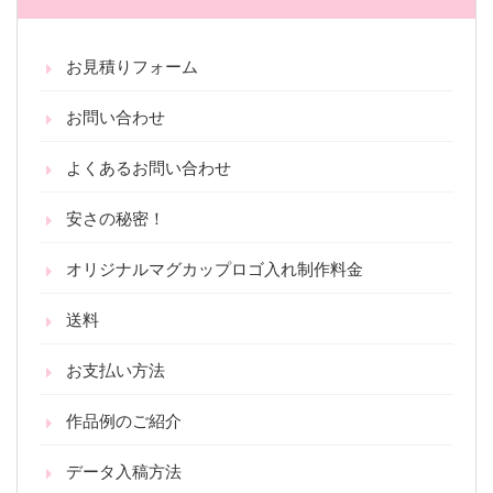
お見積りフォーム
お問い合わせ
よくあるお問い合わせ
安さの秘密！
オリジナルマグカップロゴ入れ制作料金
送料
お支払い方法
作品例のご紹介
データ入稿方法