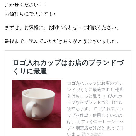
まかせください！！
お値打ちにできますよ♪
まずは、お気軽に、お問い合わせ・ご相談ください。
最後まで、読んでいただきありがとうございました。