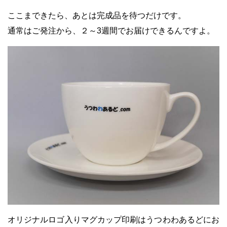
ここまできたら、あとは完成品を待つだけです。
通常はご発注から、２～3週間でお届けできるんですよ。
オリジナルロゴ入りマグカップ印刷はうつわわあるどにお