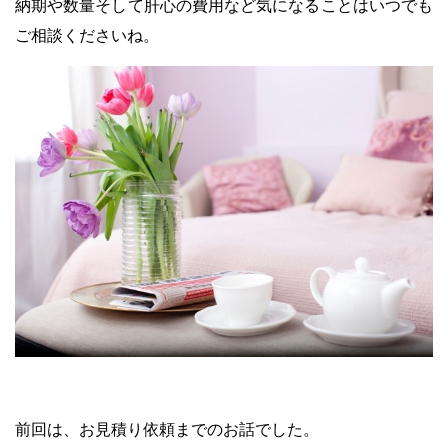
納期や数量そして肝心の費用など気になることはいつでも
ご相談くださいね。
前回は、お見積り依頼までのお話でした。