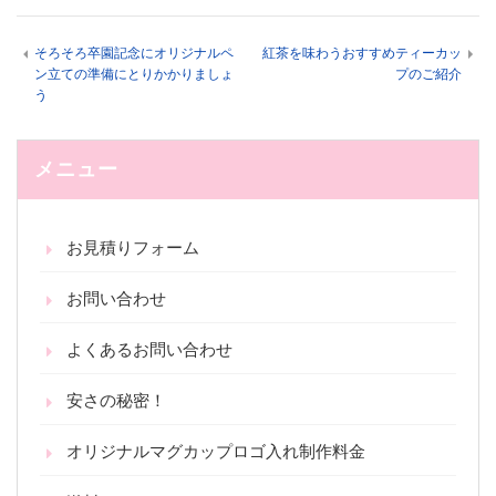
そろそろ卒園記念にオリジナルペ
紅茶を味わうおすすめティーカッ
ン立ての準備にとりかかりましょ
プのご紹介
う
メニュー
お見積りフォーム
お問い合わせ
よくあるお問い合わせ
安さの秘密！
オリジナルマグカップロゴ入れ制作料金