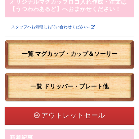
オリジナルマグカップロゴ入れ作成・注文は
【うつわわあるど】へおまかせください！
スタッフへお気軽にお問い合わせください♪
一覧 マグカップ・カップ＆ソーサー
一覧
ドリッパー・プレート他
アウトレットセール
新着記事