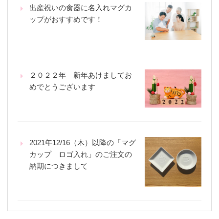
出産祝いの食器に名入れマグカ
ップがおすすめです！
２０２２年 新年あけましてお
めでとうございます
2021年12/16（木）以降の「マグ
カップ ロゴ入れ」のご注文の
納期につきまして