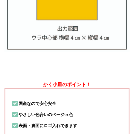
かく小皿のポイント！
国産なので安心安全
やさしい色合いのベージュ色
表面・裏面にロゴ入れできます