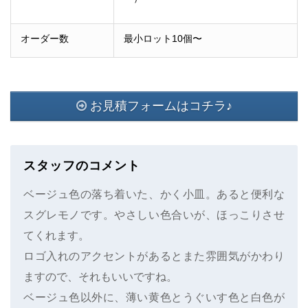
オーダー数
最小ロット10個〜
お見積フォームはコチラ♪
スタッフのコメント
ベージュ色の落ち着いた、かく小皿。あると便利な
スグレモノです。やさしい色合いが、ほっこりさせ
てくれます。
ロゴ入れのアクセントがあるとまた雰囲気がかわり
ますので、それもいいですね。
ベージュ色以外に、薄い黄色とうぐいす色と白色が