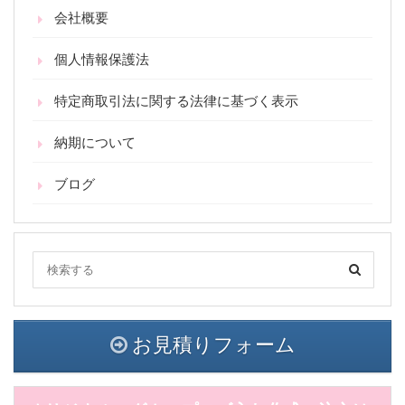
会社概要
個人情報保護法
特定商取引法に関する法律に基づく表示
納期について
ブログ
お見積りフォーム