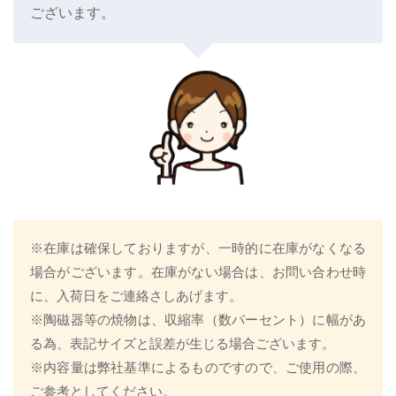
ございます。
※在庫は確保しておりますが、一時的に在庫がなくなる
場合がございます。在庫がない場合は、お問い合わせ時
に、入荷日をご連絡さしあげます。
※陶磁器等の焼物は、収縮率（数パーセント）に幅があ
る為、表記サイズと誤差が生じる場合ございます。
※内容量は弊社基準によるものですので、ご使用の際、
ご参考としてください。