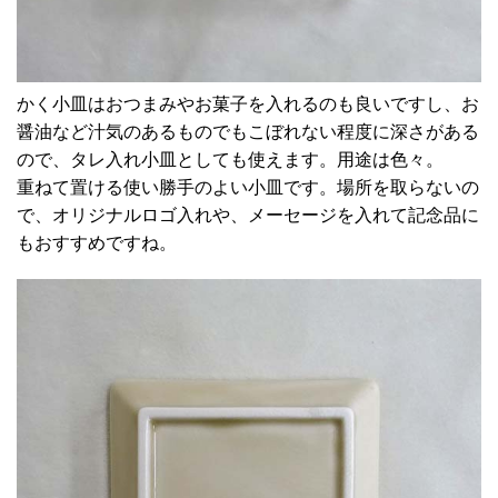
かく小皿はおつまみやお菓子を入れるのも良いですし、お
醤油など汁気のあるものでもこぼれない程度に深さがある
ので、タレ入れ小皿としても使えます。用途は色々。
重ねて置ける使い勝手のよい小皿です。場所を取らないの
で、オリジナルロゴ入れや、メーセージを入れて記念品に
もおすすめですね。