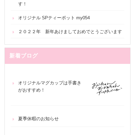
す！
オリジナル SPティーポット my054
２０２２年 新年あけましておめでとうございます
新着ブログ
オリジナルマグカップは手書き
がおすすめ！
夏季休暇のお知らせ