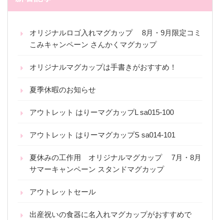
オリジナルロゴ入れマグカップ 8月・9月限定コミ
こみキャンペーン さんかくマグカップ
オリジナルマグカップは手書きがおすすめ！
夏季休暇のお知らせ
アウトレット はりーマグカップL sa015-100
アウトレット はりーマグカップS sa014-101
夏休みの工作用 オリジナルマグカップ 7月・8月
サマーキャンペーン スタンドマグカップ
アウトレットセール
出産祝いの食器に名入れマグカップがおすすめで