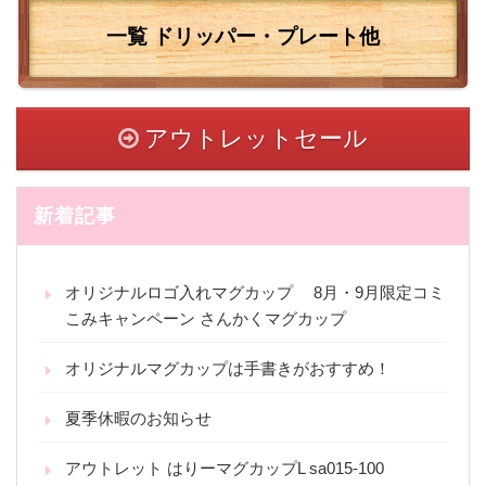
一覧
ドリッパー・プレート他
アウトレットセール
新着記事
オリジナルロゴ入れマグカップ 8月・9月限定コミ
こみキャンペーン さんかくマグカップ
オリジナルマグカップは手書きがおすすめ！
夏季休暇のお知らせ
アウトレット はりーマグカップL sa015-100