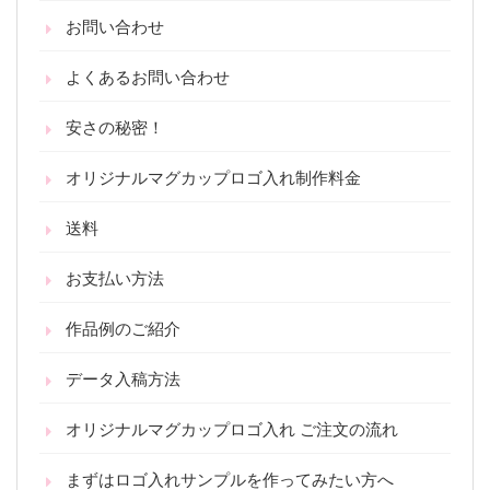
お問い合わせ
よくあるお問い合わせ
安さの秘密！
オリジナルマグカップロゴ入れ制作料金
送料
お支払い方法
作品例のご紹介
データ入稿方法
オリジナルマグカップロゴ入れ ご注文の流れ
まずはロゴ入れサンプルを作ってみたい方へ