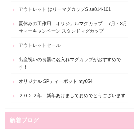
アウトレット はりーマグカップS sa014-101
夏休みの工作用 オリジナルマグカップ 7月・8月
サマーキャンペーン スタンドマグカップ
アウトレットセール
出産祝いの食器に名入れマグカップがおすすめで
す！
オリジナル SPティーポット my054
２０２２年 新年あけましておめでとうございます
新着ブログ