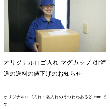
オリジナルロゴ入れ マグカップ /北海
道の送料の値下げのお知らせ
オリジナルロゴ入れ・名入れのうつわわあるど.com で
す。