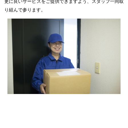
更に良いサービスをご提供できますよう、スタッフ一同取
り組んで参ります。