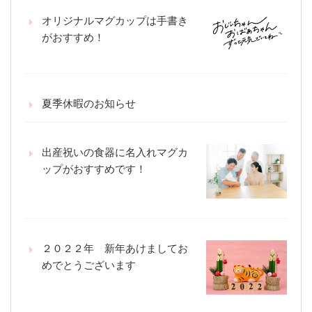
オリジナルマグカップは手書き
がおすすめ！
夏季休暇のお知らせ
出産祝いの食器に名入れマグカ
ップがおすすめです！
２０２２年 新年あけましてお
めでとうございます