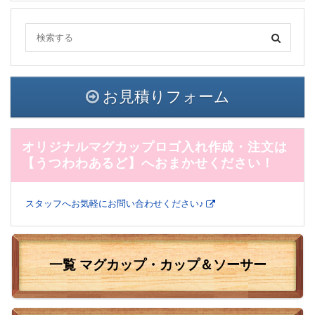
お見積りフォーム
オリジナルマグカップロゴ入れ作成・注文は
【うつわわあるど】へおまかせください！
スタッフへお気軽にお問い合わせください♪
一覧 マグカップ・カップ＆ソーサー