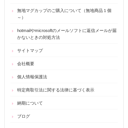
無地マグカップのご購入について（無地商品１個
～）
hotmailやmicrosoftのメールソフトに返信メールが届
かないときの対処方法
サイトマップ
会社概要
個人情報保護法
特定商取引法に関する法律に基づく表示
納期について
ブログ