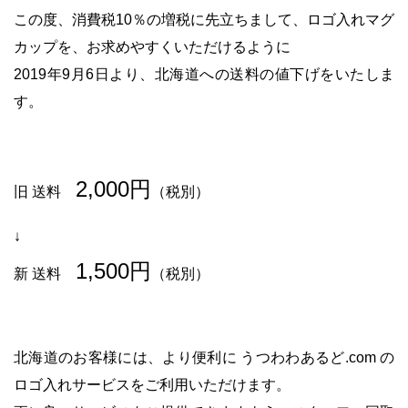
この度、消費税10％の増税に先立ちまして、ロゴ入れマグ
カップを、お求めやすくいただけるように
2019年9月6日より、北海道への送料の値下げをいたしま
す。
2,000円
旧
送料
（税
別）
↓
1,500円
新 送料
（税別）
北海道のお客様には、より便利に うつわわあるど.com の
ロゴ入れサービスをご利用いただけます。