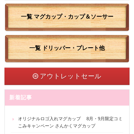
一覧 マグカップ・カップ＆ソーサー
一覧
ドリッパー・プレート他
アウトレットセール
新着記事
オリジナルロゴ入れマグカップ 8月・9月限定コミ
こみキャンペーン さんかくマグカップ