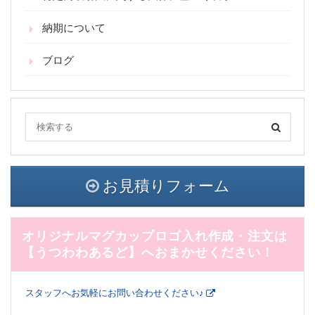
納期について
ブログ
お見積りフォーム
オリジナルマグカップロゴ入れ作成・注文は
【うつわわあるど】へおまかせください！
スタッフへお気軽にお問い合わせください♪