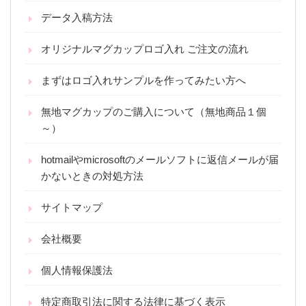
データ入稿方法
オリジナルマグカップロゴ入れ ご注文の流れ
まずはロゴ入れサンプルを作ってみたい方へ
無地マグカップのご購入について（無地商品１個
～）
hotmailやmicrosoftのメールソフトに返信メールが届
かないときの対処方法
サイトマップ
会社概要
個人情報保護法
特定商取引法に関する法律に基づく表示