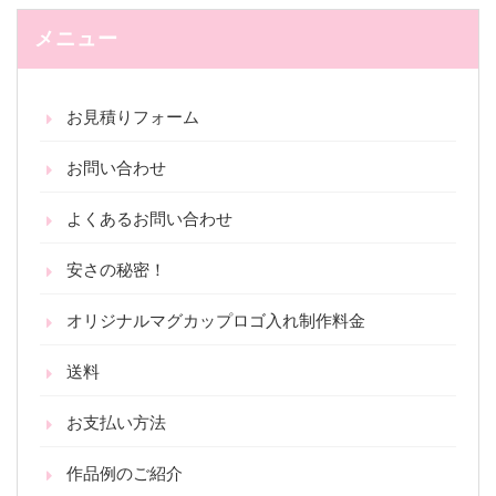
メニュー
お見積りフォーム
お問い合わせ
よくあるお問い合わせ
安さの秘密！
オリジナルマグカップロゴ入れ制作料金
送料
お支払い方法
作品例のご紹介