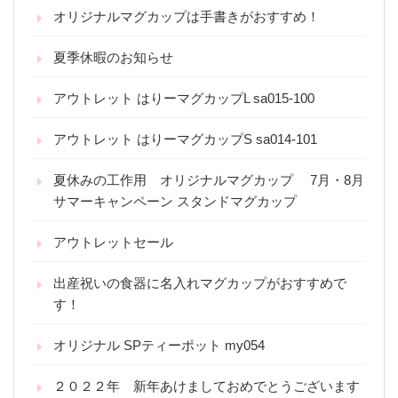
オリジナルマグカップは手書きがおすすめ！
夏季休暇のお知らせ
アウトレット はりーマグカップL sa015-100
アウトレット はりーマグカップS sa014-101
夏休みの工作用 オリジナルマグカップ 7月・8月
サマーキャンペーン スタンドマグカップ
アウトレットセール
出産祝いの食器に名入れマグカップがおすすめで
す！
オリジナル SPティーポット my054
２０２２年 新年あけましておめでとうございます