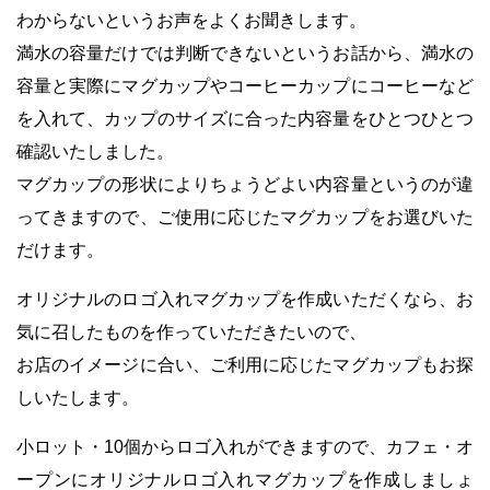
わからないというお声をよくお聞きします。
満水の容量だけでは判断できないというお話から、
満水の
容量と実際にマグカップやコーヒーカップにコーヒーなど
を入れて、カップのサイズに合った内容量をひとつひとつ
確認いたしました。
マグカップの形状によりちょうどよい内容量というのが違
ってきますので、
ご使用に応じたマグカップをお選びいた
だけます。
オリジナルのロゴ入れマグカップを作成いただくなら、お
気に召したものを作っていただきたいので、
お店のイメージに合い、ご利用に応じたマグカップもお探
しいたします。
小ロット・10個からロゴ入れができますので、カフェ・オ
ープンにオリジナルロゴ入れマグカップを作成しましょ