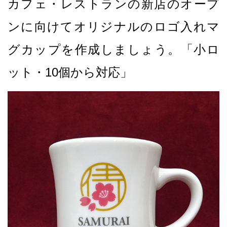
カフェ・レストランの新店のオープ
ンに向けてオリジナルのロゴ入れマ
グカップを作成しましょう。「小ロ
ット・10個から対応」