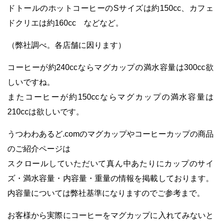
ドトールのホットコーヒーのSサイズは約150cc、カフェ
ドクリエは約160cc などなど。
（弊社調べ。各店舗に因ります）
コーヒーが約240ccならマグカップの満水容量は300cc欲
しいですね。
またコーヒーが約150ccならマグカップの満水容量は
210ccは欲しいです。
うつわわあるど.comのマグカップやコーヒーカップの商品
のご紹介ページは
スクロールしていただいて真ん中あたりにカップのサイ
ズ・満水容量・内容量・重量の
情報を掲載しております。
内容量については弊社基準になりますのでご参考まで。
お客様から実際にコーヒーをマグカップに入れてみないと