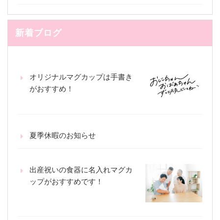
新着ブログ
オリジナルマグカップは手書き
がおすすめ！
夏季休暇のお知らせ
出産祝いの食器に名入れマグカ
ップがおすすめです！