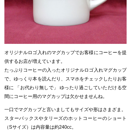
オリジナルロゴ入れのマグカップでお客様にコーヒーを提
供するお店が増えています。
たっぷりコーヒーの入ったオリジナルロゴ入れマグカップ
で、
ゆっくり本を読んだり、スマホをチェックしたり
お客
様に 「お代わり無しで」 ゆったり過ごしていただける空
間にコーヒー用のマグカップは欠かせませんね。
一口でマグカップと言いましてもサイズや形はさまざま。
スターバックスやタリーズのホットコーヒーのショート
（Sサイズ）は内容量は約240cc。