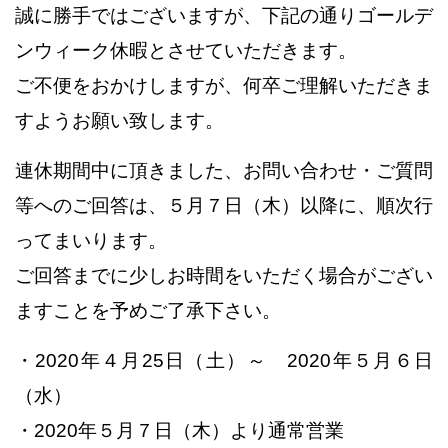
誠に勝手ではございますが、下記の通りゴールデ
ンウィーク休暇とさせていただきます。
ご不便をおかけしますが、何卒ご理解いただきま
すようお願い致します。
連休期間中に頂きました、お問い合わせ・ご質問
等へのご回答は、５月７日（木）以降に、順次行
ってまいります。
ご回答までに少しお時間をいただく場合がござい
ますことを予めご了承下さい。
・2020年４月25日（土）～ 2020年５月６日
（水）
・2020年５月７日（木）より通常営業