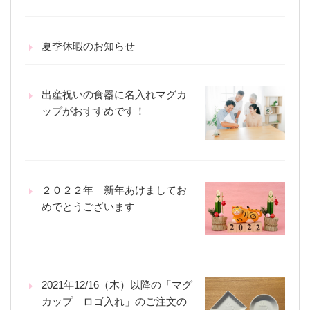
夏季休暇のお知らせ
出産祝いの食器に名入れマグカ
ップがおすすめです！
２０２２年 新年あけましてお
めでとうございます
2021年12/16（木）以降の「マグ
カップ ロゴ入れ」のご注文の