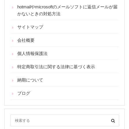
hotmailやmicrosoftのメールソフトに返信メールが届
かないときの対処方法
サイトマップ
会社概要
個人情報保護法
特定商取引法に関する法律に基づく表示
納期について
ブログ