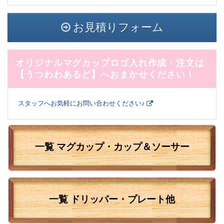
お見積りフォーム
オリジナルマグカップロゴ入れ作成・注文は
【うつわわあるど】へおまかせください！
スタッフへお気軽にお問い合わせください♪
一覧 マグカップ・カップ＆ソーサー
一覧
ドリッパー・プレート他