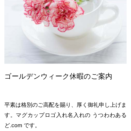
ゴールデンウィーク休暇のご案内
平素は格別のご高配を賜り、厚く御礼申し上げま
す。マグカップロゴ入れ名入れの うつわわある
ど.com です。