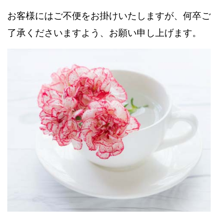
お客様にはご不便をお掛けいたしますが、何卒ご
了承くださいますよう、お願い申し上げます。