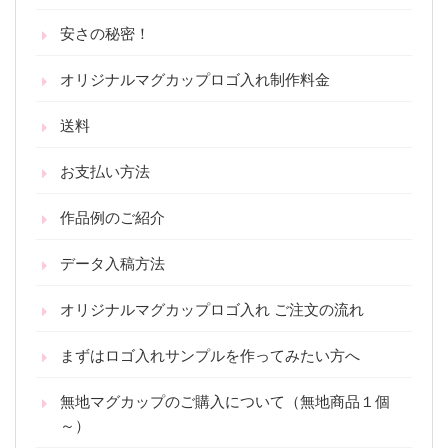
安さの秘密！
オリジナルマグカップロゴ入れ制作料金
送料
お支払い方法
作品例のご紹介
データ入稿方法
オリジナルマグカップロゴ入れ ご注文の流れ
まずはロゴ入れサンプルを作ってみたい方へ
無地マグカップのご購入について（無地商品１個
～）