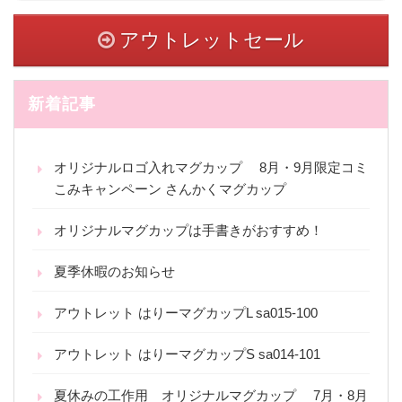
アウトレットセール
新着記事
オリジナルロゴ入れマグカップ 8月・9月限定コミ
こみキャンペーン さんかくマグカップ
オリジナルマグカップは手書きがおすすめ！
夏季休暇のお知らせ
アウトレット はりーマグカップL sa015-100
アウトレット はりーマグカップS sa014-101
夏休みの工作用 オリジナルマグカップ 7月・8月