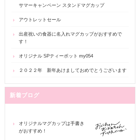
サマーキャンペーン スタンドマグカップ
アウトレットセール
出産祝いの食器に名入れマグカップがおすすめで
す！
オリジナル SPティーポット my054
２０２２年 新年あけましておめでとうございます
新着ブログ
オリジナルマグカップは手書き
がおすすめ！