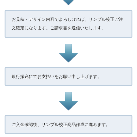
お見積・デザイン内容でよろしければ、サンプル校正ご注
文確定になります。ご請求書を送信いたします。
銀行振込にてお支払いをお願い申し上げます。
ご入金確認後、サンプル校正商品作成に進みます。