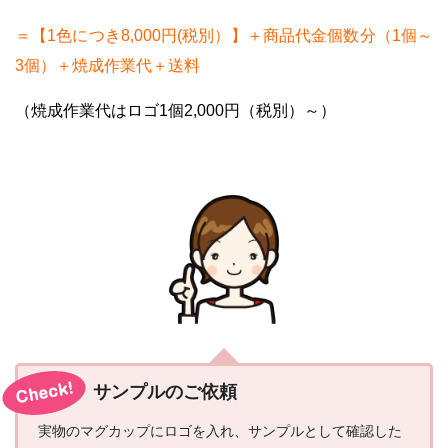
＝【1色につき8,000円(税別）
】＋商品代金個数分（1個～
3個）＋焼成作業代＋送料
（焼成作業代はロゴ1個2,000円（税別）～）
サンプルのご依頼
実物のマグカップにロゴを入れ、サンプルとして確認した