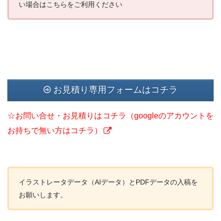
い場合はこちらをご利用ください
お見積り専用フォームはコチラ
☆お問い合せ・お見積りはコチラ（googleのアカウントを
お持ちで無い方はコチラ）
イラストレータデータ（AIデータ）とPDFデータの入稿を
お願いします。