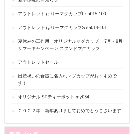
アウトレット はりーマグカップL sa015-100
アウトレット はりーマグカップS sa014-101
夏休みの工作用 オリジナルマグカップ 7月・8月
サマーキャンペーン スタンドマグカップ
アウトレットセール
出産祝いの食器に名入れマグカップがおすすめで
す！
オリジナル SPティーポット my054
２０２２年 新年あけましておめでとうございます