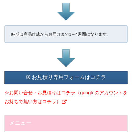
納期は商品作成からお届けまで3～4週間になります。
お見積り専用フォームはコチラ
☆お問い合せ・お見積りはコチラ（googleのアカウントを
お持ちで無い方はコチラ）
メニュー