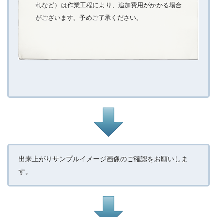
れなど）は作業工程により、追加費用がかかる場合
がございます。予めご了承ください。
出来上がりサンプルイメージ画像のご確認をお願いしま
す。