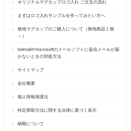
オリジナルマグカップロゴ入れ ご注文の流れ
まずはロゴ入れサンプルを作ってみたい方へ
無地マグカップのご購入について（無地商品１個
～）
hotmailやmicrosoftのメールソフトに返信メールが届
かないときの対処方法
サイトマップ
会社概要
個人情報保護法
特定商取引法に関する法律に基づく表示
納期について