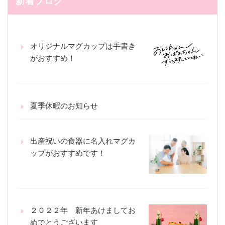
新着ブログ
オリジナルマグカップは手書き
がおすすめ！
夏季休暇のお知らせ
出産祝いの食器に名入れマグカ
ップがおすすめです！
２０２２年 新年あけましてお
めでとうございます