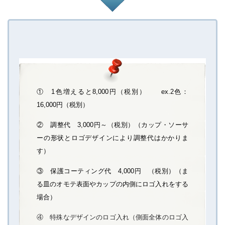
① 1色増えると8,000円（税別） ex.2色：
16,000円（税別）
② 調整代 3,000円～（税別）（カップ・ソーサ
ーの形状とロゴデザインにより調整代はかかりま
す）
③ 保護コーティング代 4,000円 （税別）（ま
る皿のオモテ表面やカップの内側にロゴ入れをする
場合）
④ 特殊なデザインのロゴ入れ（側面全体のロゴ入