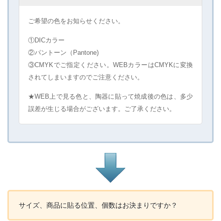
ご希望の色をお知らせください。
①DICカラー
②パントーン（Pantone)
③CMYKでご指定ください。WEBカラーはCMYKに変換
されてしまいますのでご注意ください。
★WEB上で見る色と、陶器に貼って焼成後の色は、多少
誤差が生じる場合がございます。ご了承ください。
サイズ、商品に貼る位置、個数はお決まりですか？