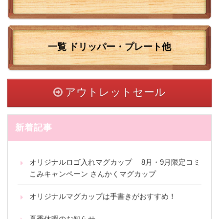
一覧
ドリッパー・プレート他
アウトレットセール
新着記事
オリジナルロゴ入れマグカップ 8月・9月限定コミ
こみキャンペーン さんかくマグカップ
オリジナルマグカップは手書きがおすすめ！
夏季休暇のお知らせ