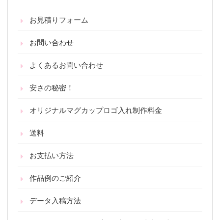
お見積りフォーム
お問い合わせ
よくあるお問い合わせ
安さの秘密！
オリジナルマグカップロゴ入れ制作料金
送料
お支払い方法
作品例のご紹介
データ入稿方法