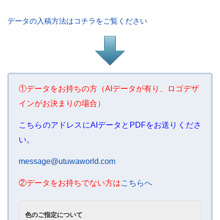
データの入稿方法はコチラをご覧ください
①データをお持ちの方（AIデータが有り、ロゴデザ
インがお決まりの場合）
こちらのアドレスにAIデータとPDFをお送りくださ
い。
message@utuwaworld.com
②データをお持ちでない方は
こちらへ
色のご指定について