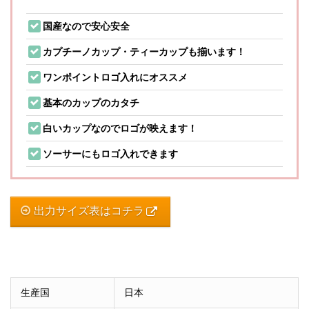
国産なので安心安全
カプチーノカップ・ティーカップも揃います！
ワンポイントロゴ入れにオススメ
基本のカップのカタチ
白いカップなのでロゴが映えます！
ソーサーにもロゴ入れできます
出力サイズ表はコチラ
生産国
日本