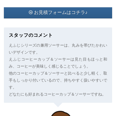
お見積フォームはコチラ♪
スタッフのコメント
えふじシリーズの兼用ソーサーは、丸みを帯びたかわい
いデザインです。
えふじコーヒーカップ＆ソーサーは見た目もほっと和
み、コーヒーが美味しく感じることでしょう。
他のコーヒーカップ＆ソーサーと比べると少し軽く、取
手もしっかり付いているので、持ちやすく扱いやすいで
す。
どなたにも好まれるコーヒーカップ＆ソーサーですね。