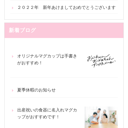
２０２２年 新年あけましておめでとうございます
新着ブログ
オリジナルマグカップは手書き
がおすすめ！
夏季休暇のお知らせ
出産祝いの食器に名入れマグカ
ップがおすすめです！