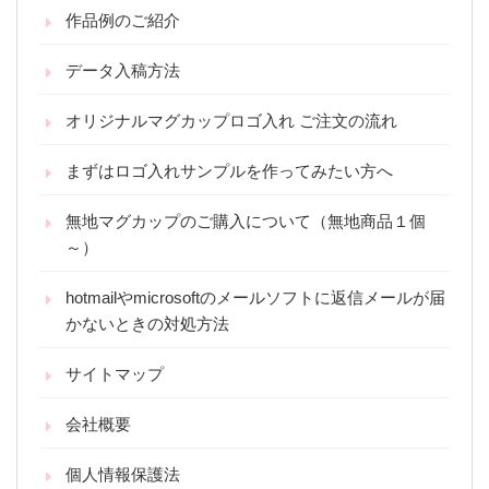
作品例のご紹介
データ入稿方法
オリジナルマグカップロゴ入れ ご注文の流れ
まずはロゴ入れサンプルを作ってみたい方へ
無地マグカップのご購入について（無地商品１個
～）
hotmailやmicrosoftのメールソフトに返信メールが届
かないときの対処方法
サイトマップ
会社概要
個人情報保護法