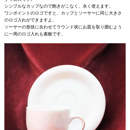
シンプルなカップなので飽きがこなく、永く使えます。
ワンポイントのロゴですと、カップとソーサーに同じ大きさ
のロゴ入れができますよ。
ソーサーの形状に合わせてラウンド状にお皿を取り囲むよう
に一周のロゴ入れも素敵です。