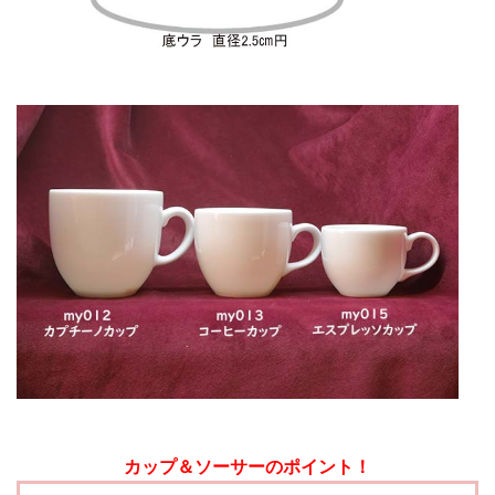
カップ＆ソーサーのポイント！