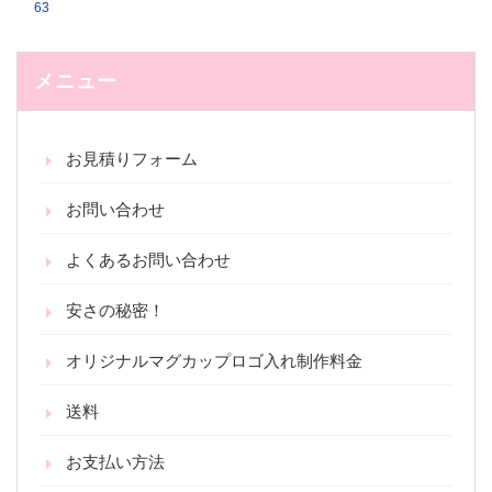
63
メニュー
お見積りフォーム
お問い合わせ
よくあるお問い合わせ
安さの秘密！
オリジナルマグカップロゴ入れ制作料金
送料
お支払い方法