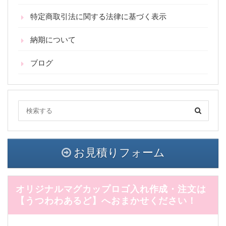
特定商取引法に関する法律に基づく表示
納期について
ブログ
お見積りフォーム
オリジナルマグカップロゴ入れ作成・注文は
【うつわわあるど】へおまかせください！