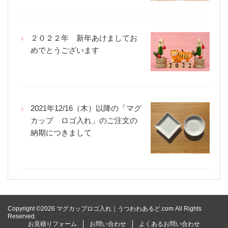
２０２２年 新年あけましてお
めでとうございます
2021年12/16（木）以降の「マグ
カップ ロゴ入れ」のご注文の
納期につきまして
Copyright ©2026 マグカップロゴ入れ｜うつわわあるど.com All Rights
Reserved.
お見積りフォーム
お問い合わせ
よくあるお問い合わせ