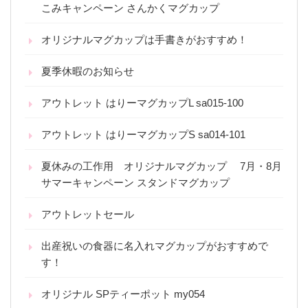
こみキャンペーン さんかくマグカップ
オリジナルマグカップは手書きがおすすめ！
夏季休暇のお知らせ
アウトレット はりーマグカップL sa015-100
アウトレット はりーマグカップS sa014-101
夏休みの工作用 オリジナルマグカップ 7月・8月
サマーキャンペーン スタンドマグカップ
アウトレットセール
出産祝いの食器に名入れマグカップがおすすめで
す！
オリジナル SPティーポット my054