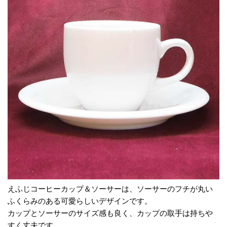
えふじコーヒーカップ＆ソーサーは、ソーサーのフチが丸い
ふくらみのある可愛らしいデザインです。
カップとソーサーのサイズ感も良く、カップの取手は持ちや
すく丈夫です。