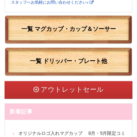
スタッフへお気軽にお問い合わせください♪
一覧 マグカップ・カップ＆ソーサー
一覧
ドリッパー・プレート他
アウトレットセール
新着記事
オリジナルロゴ入れマグカップ 8月・9月限定コミ