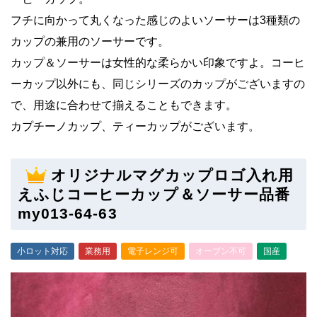
フチに向かって丸くなった感じのよいソーサーは3種類の
カップの兼用のソーサーです。
カップ＆ソーサーは女性的な柔らかい印象ですよ。コーヒ
ーカップ以外にも、同じシリーズのカップがございますの
で、用途に合わせて揃えることもできます。
カプチーノカップ、ティーカップがございます。
オリジナルマグカップロゴ入れ用
えふじコーヒーカップ＆ソーサー品番
my013-64-63
小ロット対応
業務用
電子レンジ可
オーブン不可
国産