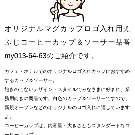
オリジナルマグカップロゴ入れ用え
ふじコーヒーカップ＆ソーサー品番
my013-64-63のご紹介です。
カフェ・ホテルでのオリジナルロゴ入れカップにおすすめ
するカップ＆ソーサー。
飽きのこないデザイン・スタイルでみなさまに好まれ、業
務用向きの商品です。白色のカップ＆ソーサーですので、
新規オープンなどのオリジナルのロゴ入れに適しています
よ。
コーヒーカップは、内容量・大きさともスタンダードなコ
ーヒーカップ。