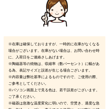
※在庫は確保しておりますが、一時的に在庫がなくなる
場合がございます。在庫がない場合は、お問い合わせ時
に、入荷日をご連絡さしあげます。
※陶磁器等の焼物は、収縮率（数パーセント）に幅があ
る為、表記サイズと誤差が生じる場合ございます。
※内容量は弊社基準によるものですので、ご使用の際、
ご参考としてください。
※パソコン画面上で見る色は、若干誤差がございます。
ご了承ください。
※磁器は急激な温度変化に弱いので、空焚き、過度な急