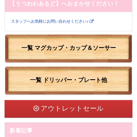
【うつわわあるど】へおまかせください！
スタッフへお気軽にお問い合わせください♪
一覧 マグカップ・カップ＆ソーサー
一覧
ドリッパー・プレート他
アウトレットセール
新着記事