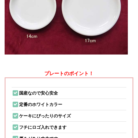
プレートのポイント！
国産なので安心安全
定番のホワイトカラー
ケーキにぴったりのサイズ
フチにロゴ入れできます