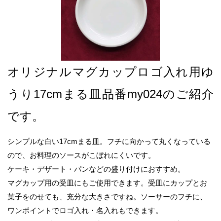
オリジナルマグカップロゴ入れ用ゆ
うり17cmまる皿品番my024のご紹介
です。
シンプルな白い17cmまる皿。フチに向かって丸くなっている
ので、お料理のソースがこぼれにくいです。
ケーキ・デザート・パンなどの盛り付けにおすすめ。
マグカップ用の受皿にもご使用できます。受皿にカップとお
菓子をのせても、充分な大きさですね。ソーサーのフチに、
ワンポイントでロゴ入れ・名入れもできます。