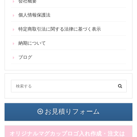
会社概要
個人情報保護法
特定商取引法に関する法律に基づく表示
納期について
ブログ
お見積りフォーム
オリジナルマグカップロゴ入れ作成・注文は