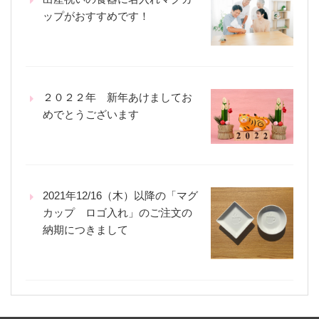
ップがおすすめです！
２０２２年 新年あけましてお
めでとうございます
2021年12/16（木）以降の「マグ
カップ ロゴ入れ」のご注文の
納期につきまして