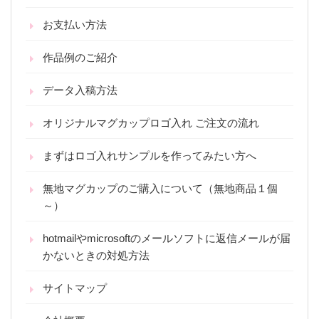
お支払い方法
作品例のご紹介
データ入稿方法
オリジナルマグカップロゴ入れ ご注文の流れ
まずはロゴ入れサンプルを作ってみたい方へ
無地マグカップのご購入について（無地商品１個
～）
hotmailやmicrosoftのメールソフトに返信メールが届
かないときの対処方法
サイトマップ