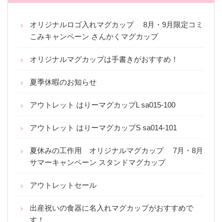
オリジナルロゴ入れマグカップ 8月・9月限定コミ
こみキャンペーン さんかくマグカップ
オリジナルマグカップは手書きがおすすめ！
夏季休暇のお知らせ
アウトレット はりーマグカップL sa015-100
アウトレット はりーマグカップS sa014-101
夏休みの工作用 オリジナルマグカップ 7月・8月
サマーキャンペーン スタンドマグカップ
アウトレットセール
出産祝いの食器に名入れマグカップがおすすめで
す！