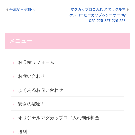
平成から令和へ
マグカップロゴ入れ スタックルマ
ケンコーヒーカップ＆ソーサー my
025-225-227-226-228
メニュー
お見積りフォーム
お問い合わせ
よくあるお問い合わせ
安さの秘密！
オリジナルマグカップロゴ入れ制作料金
送料