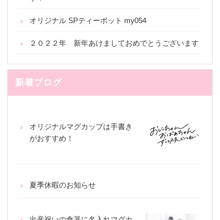
オリジナル SPティーポット my054
２０２２年 新年あけましておめでとうございます
新着ブログ
オリジナルマグカップは手書き
がおすすめ！
夏季休暇のお知らせ
出産祝いの食器に名入れマグカ