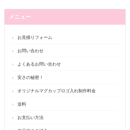
メニュー
お見積りフォーム
お問い合わせ
よくあるお問い合わせ
安さの秘密！
オリジナルマグカップロゴ入れ制作料金
送料
お支払い方法