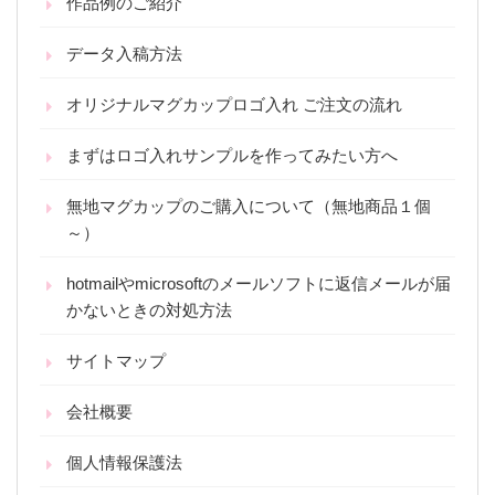
作品例のご紹介
データ入稿方法
オリジナルマグカップロゴ入れ ご注文の流れ
まずはロゴ入れサンプルを作ってみたい方へ
無地マグカップのご購入について（無地商品１個
～）
hotmailやmicrosoftのメールソフトに返信メールが届
かないときの対処方法
サイトマップ
会社概要
個人情報保護法