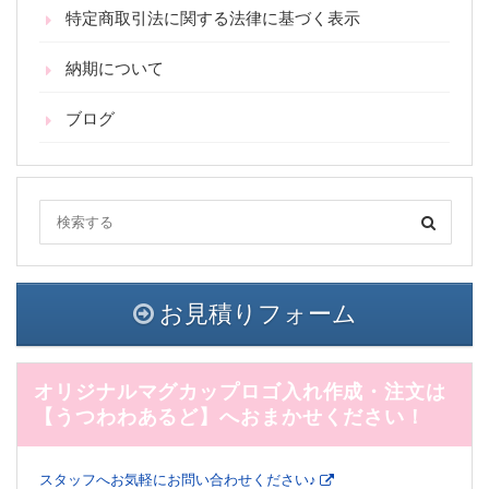
特定商取引法に関する法律に基づく表示
納期について
ブログ
お見積りフォーム
オリジナルマグカップロゴ入れ作成・注文は
【うつわわあるど】へおまかせください！
スタッフへお気軽にお問い合わせください♪