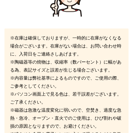
※在庫は確保しておりますが、一時的に在庫がなくなる
場合がございます。在庫がない場合は、お問い合わせ時
に、入荷日をご連絡さしあげます。
※陶磁器等の焼物は、収縮率（数パーセント）に幅があ
る為、表記サイズと誤差が生じる場合ございます。
※内容量は弊社基準によるものですので、ご使用の際、
ご参考としてください。
※パソコン画面上で見る色は、若干誤差がございます。
ご了承ください。
※磁器は急激な温度変化に弱いので、空焚き、過度な急
熱・急冷、オーブン・直火でのご使用は、ひび割れや破
損の原因となりますので、お避けください。