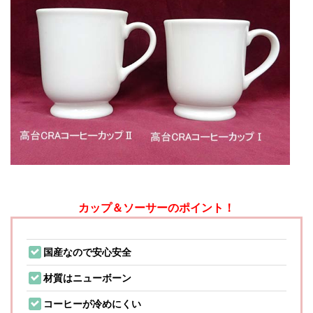
カップ＆ソーサーのポイント！
国産なので安心安全
材質はニューボーン
コーヒーが冷めにくい