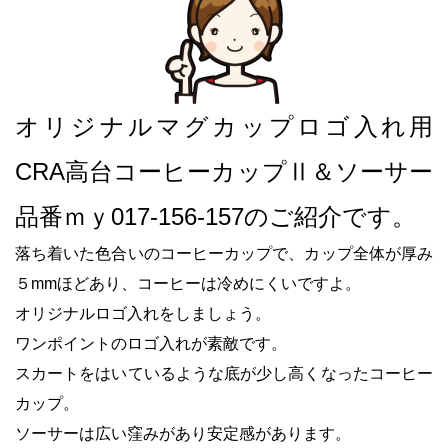
オリジナルマグカップロゴ入れ用
CRA高台コーヒーカップⅡ＆ソーサー
品番ｍｙ017-156-157のご紹介です。
落ち着いた色合いのコーヒーカップで、カップ全体が厚み
５mmほどあり、コーヒーは冷めにくいですよ。
オリジナルロゴ入れをしましょう。
ワンポイントのロゴ入れが素敵です。
スカートをはいているような底が少し高くなったコーヒー
カップ。
ソーサーは広い窪みがあり安定感があります。