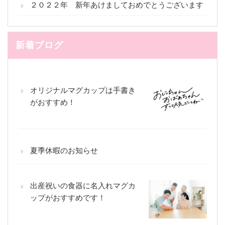
２０２２年 新年あけましておめでとうございます
新着ブログ
オリジナルマグカップは手書き
がおすすめ！
夏季休暇のお知らせ
出産祝いの食器に名入れマグカ
ップがおすすめです！