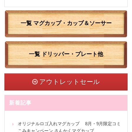
一覧 マグカップ・カップ＆ソーサー
一覧
ドリッパー・プレート他
アウトレットセール
新着記事
オリジナルロゴ入れマグカップ 8月・9月限定コミ
こみキャンペーン さんかくマグカップ