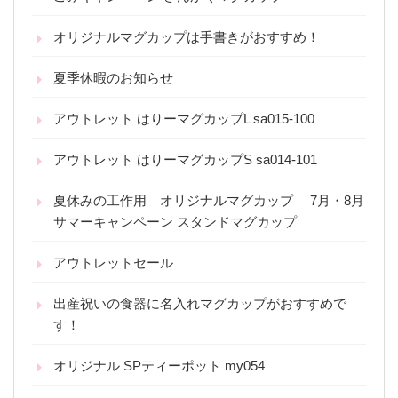
オリジナルマグカップは手書きがおすすめ！
夏季休暇のお知らせ
アウトレット はりーマグカップL sa015-100
アウトレット はりーマグカップS sa014-101
夏休みの工作用 オリジナルマグカップ 7月・8月
サマーキャンペーン スタンドマグカップ
アウトレットセール
出産祝いの食器に名入れマグカップがおすすめで
す！
オリジナル SPティーポット my054