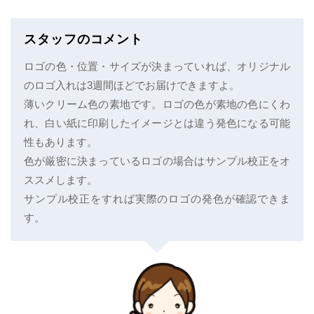
スタッフのコメント
ロゴの色・位置・サイズが決まっていれば、オリジナル
のロゴ入れは3週間ほどでお届けできますよ。
薄いクリーム色の素地です。ロゴの色が素地の色にくわ
れ、白い紙に印刷したイメージとは違う発色になる可能
性もあります。
色が厳密に決まっているロゴの場合はサンプル校正をオ
ススメします。
サンプル校正をすれば実際のロゴの発色が確認できま
す。