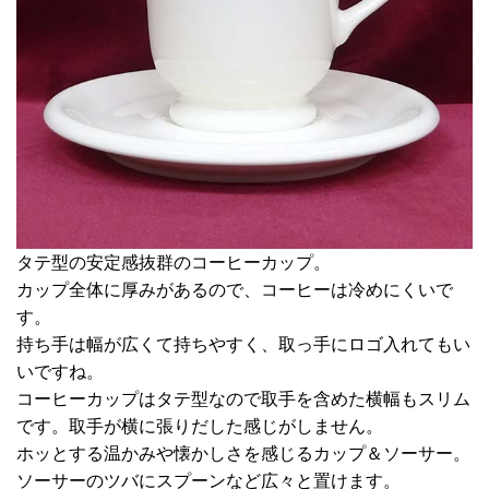
タテ型の安定感抜群のコーヒーカップ。
カップ全体に厚みがあるので、コーヒーは冷めにくいで
す。
持ち手は幅が広くて持ちやすく、取っ手にロゴ入れてもい
いですね。
コーヒーカップはタテ型なので取手を含めた横幅もスリム
です。取手が横に張りだした感じがしません。
ホッとする温かみや懐かしさを感じるカップ＆ソーサー。
ソーサーのツバにスプーンなど広々と置けます。