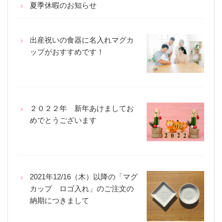
夏季休暇のお知らせ
出産祝いの食器に名入れマグカ
ップがおすすめです！
２０２２年 新年あけましてお
めでとうございます
2021年12/16（木）以降の「マグ
カップ ロゴ入れ」のご注文の
納期につきまして