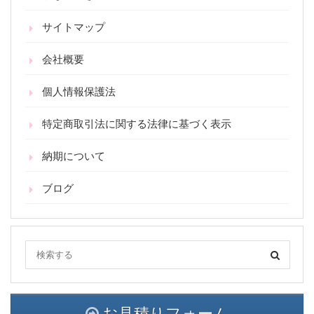
サイトマップ
会社概要
個人情報保護法
特定商取引法に関する法律に基づく表示
納期について
ブログ
お見積りフォーム