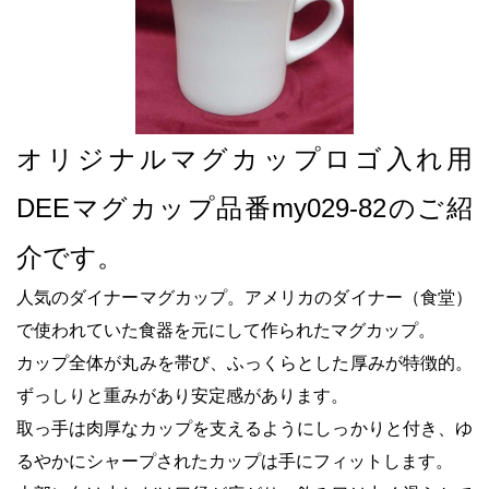
オリジナルマグカップロゴ入れ用
DEEマグカップ品番my029-82のご紹
介です。
人気のダイナーマグカップ。アメリカのダイナー（食堂）
で使われていた食器を元にして作られたマグカップ。
カップ全体が丸みを帯び、ふっくらとした厚みが特徴的。
ずっしりと重みがあり安定感があります。
取っ手は肉厚なカップを支えるようにしっかりと付き、ゆ
るやかにシャープされたカップは手にフィットします。