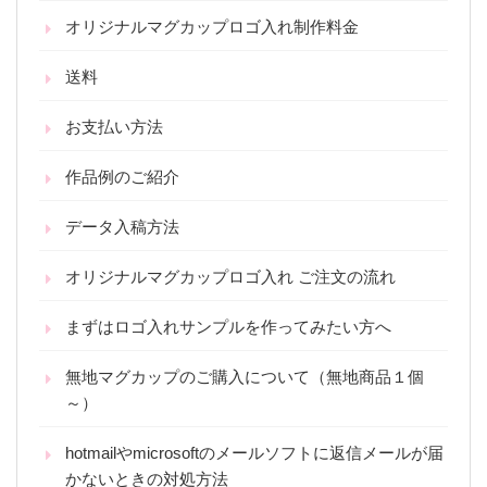
オリジナルマグカップロゴ入れ制作料金
送料
お支払い方法
作品例のご紹介
データ入稿方法
オリジナルマグカップロゴ入れ ご注文の流れ
まずはロゴ入れサンプルを作ってみたい方へ
無地マグカップのご購入について（無地商品１個
～）
hotmailやmicrosoftのメールソフトに返信メールが届
かないときの対処方法