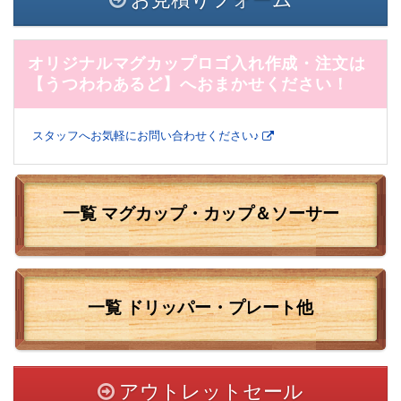
オリジナルマグカップロゴ入れ作成・注文は
【うつわわあるど】へおまかせください！
スタッフへお気軽にお問い合わせください♪
一覧 マグカップ・カップ＆ソーサー
一覧
ドリッパー・プレート他
アウトレットセール