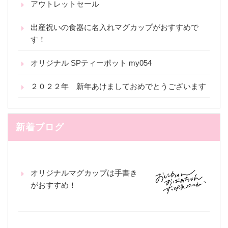
アウトレットセール
出産祝いの食器に名入れマグカップがおすすめで
す！
オリジナル SPティーポット my054
２０２２年 新年あけましておめでとうございます
新着ブログ
オリジナルマグカップは手書き
がおすすめ！