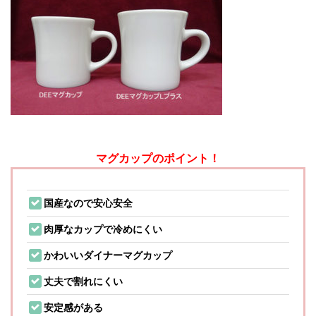
マグカップのポイント！
国産なので安心安全
肉厚なカップで冷めにくい
かわいいダイナーマグカップ
丈夫で割れにくい
安定感がある