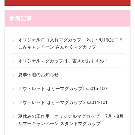
新着記事
オリジナルロゴ入れマグカップ 8月・9月限定コミ
こみキャンペーン さんかくマグカップ
オリジナルマグカップは手書きがおすすめ！
夏季休暇のお知らせ
アウトレット はりーマグカップL sa015-100
アウトレット はりーマグカップS sa014-101
夏休みの工作用 オリジナルマグカップ 7月・8月
サマーキャンペーン スタンドマグカップ