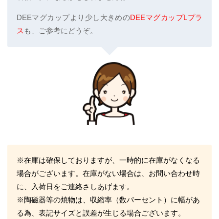
DEEマグカップより少し大きめの
DEEマグカップLプラ
ス
も、ご参考にどうぞ。
※在庫は確保しておりますが、一時的に在庫がなくなる
場合がございます。在庫がない場合は、お問い合わせ時
に、入荷日をご連絡さしあげます。
※陶磁器等の焼物は、収縮率（数パーセント）に幅があ
る為、表記サイズと誤差が生じる場合ございます。