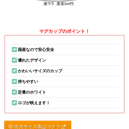
マグカップのポイント！
国産なので安心安全
優れたデザイン
かわいいサイズのカップ
持ちやすい
定番のホワイト
ロゴが映えます！
出力サイズ表はコチラ