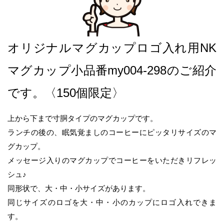
オリジナルマグカップロゴ入れ用NK
マグカップ小品番my004-298のご紹介
です。〈150個限定〉
上から下まで寸胴タイプのマグカップです。
ランチの後の、眠気覚ましのコーヒーにピッタリサイズのマ
グカップ。
メッセージ入りのマグカップでコーヒーをいただきリフレッ
シュ♪
同形状で、大・中・小サイズがあります。
同じサイズのロゴを大・中・小のカップにロゴ入れできま
す。