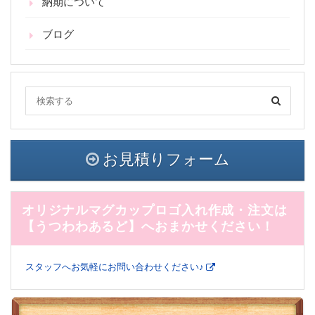
納期について
ブログ
お見積りフォーム
オリジナルマグカップロゴ入れ作成・注文は
【うつわわあるど】へおまかせください！
スタッフへお気軽にお問い合わせください♪