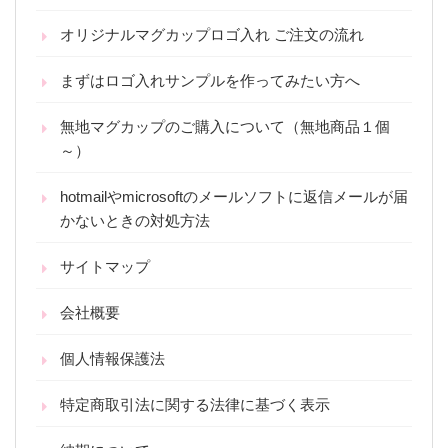
オリジナルマグカップロゴ入れ ご注文の流れ
まずはロゴ入れサンプルを作ってみたい方へ
無地マグカップのご購入について（無地商品１個
～）
hotmailやmicrosoftのメールソフトに返信メールが届
かないときの対処方法
サイトマップ
会社概要
個人情報保護法
特定商取引法に関する法律に基づく表示