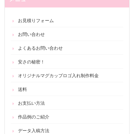
お見積りフォーム
お問い合わせ
よくあるお問い合わせ
安さの秘密！
オリジナルマグカップロゴ入れ制作料金
送料
お支払い方法
作品例のご紹介
データ入稿方法