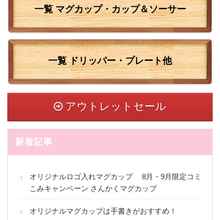
一覧 マグカップ・カップ＆ソーサー
一覧
ドリッパー・プレート他
アウトレットセール
新着記事
オリジナルロゴ入れマグカップ 8月・9月限定コミ
こみキャンペーン さんかくマグカップ
オリジナルマグカップは手書きがおすすめ！