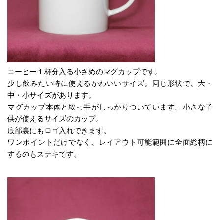
コーヒー１杯分入る小さめのマグカップです。
少し飲みたい時に使えるかわいいサイズ。同じ形状で、大・
中・小サイズがあります。
マグカップ本体と取っ手がしっかりついています。小さな子
供が使えるサイズのカップ。
底部裏にもロゴ入れできます。
ワンポイントだけでなく、レイアウト可能範囲に全面総柄に
するのもステキです。