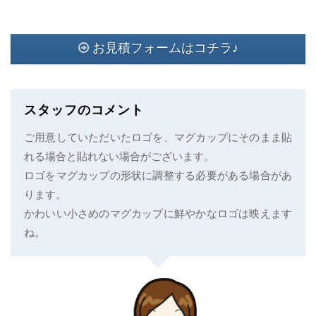
お見積フォームはコチラ♪
スタッフのコメント
ご用意していただいたロゴを、マグカップにそのまま貼
れる場合と貼れない場合がございます。
ロゴをマグカップの形状に調整する必要がある場合があ
ります。
かわいい小さめのマグカップに鮮やかなロゴは映えます
ね。