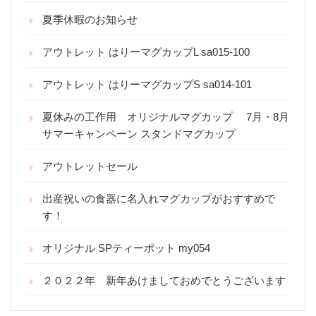
夏季休暇のお知らせ
アウトレット はりーマグカップL sa015-100
アウトレット はりーマグカップS sa014-101
夏休みの工作用 オリジナルマグカップ 7月・8月
サマーキャンペーン スタンドマグカップ
アウトレットセール
出産祝いの食器に名入れマグカップがおすすめで
す！
オリジナル SPティーポット my054
２０２２年 新年あけましておめでとうございます