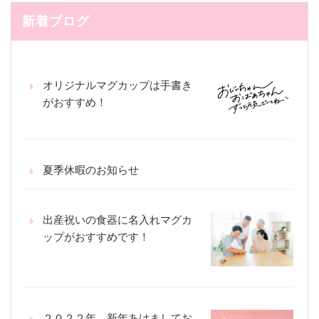
新着ブログ
オリジナルマグカップは手書き
がおすすめ！
夏季休暇のお知らせ
出産祝いの食器に名入れマグカ
ップがおすすめです！
２０２２年 新年あけましてお