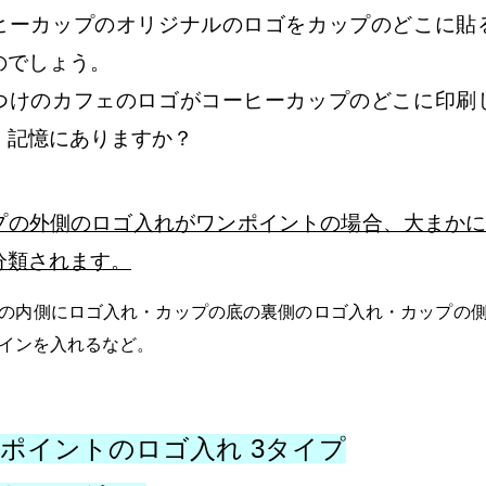
ヒーカップのオリジナルのロゴをカップのどこに貼
のでしょう。
つけのカフェのロゴがコーヒーカップのどこに印刷
、記憶にありますか？
プの外側のロゴ入れがワンポイントの場合、大まかに
分類されます。
の内側にロゴ入れ・カップの底の裏側のロゴ入れ・カップの
インを入れるなど。
ポイントのロゴ入れ
3
タイプ