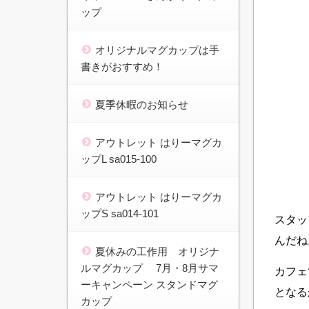
ップ
オリジナルマグカップは手
書きがおすすめ！
夏季休暇のお知らせ
アウトレット はりーマグカ
ップL sa015-100
アウトレット はりーマグカ
ップS sa014-101
スタッ
んだね
夏休みの工作用 オリジナ
ルマグカップ 7月・8月サマ
カフェ
ーキャンペーン スタンドマグ
となる
カップ