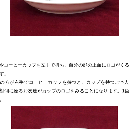
やコーヒーカップを左手で持ち、自分の顔の正面にロゴがく
す。
の方が右手でコーヒーカップを持つと、カップを持つご本
対側に座るお友達がカップのロゴをみることになります。
1
。