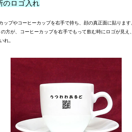
所の
ロゴ入れ
カップやコーヒーカップを右手で持ち、顔の真正面に貼ります
きの方が、コーヒーカップを右手でもって飲む時にロゴが見え
いれ。