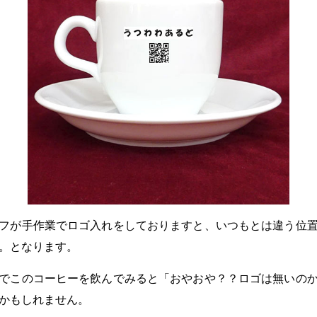
フが手作業でロゴ入れをしておりますと、いつもとは違う位
。となります。
でこのコーヒーを飲んでみると「おやおや？？ロゴは無いの
かもしれません。