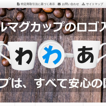
特定商取引法に基づく表示
お問い合わせ
サイトマップ
つわわあるど.com