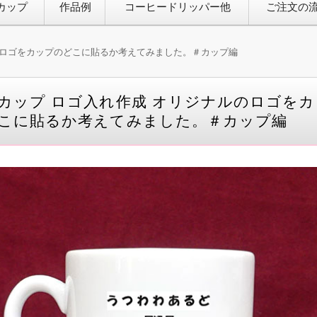
カップ
作品例
コーヒードリッパー他
ご注文の
のロゴをカップのどこに貼るか考えてみました。＃カップ編
カップ ロゴ入れ作成 オリジナルのロゴをカ
こに貼るか考えてみました。＃カップ編