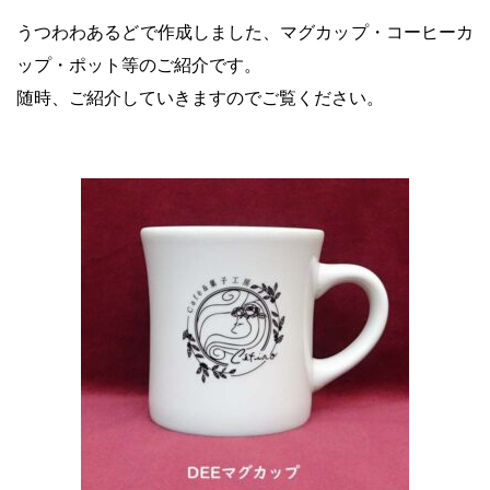
うつわわあるどで作成しました、マグカップ・コーヒーカ
ップ・ポット等のご紹介です。
随時、ご紹介していきますのでご覧ください。