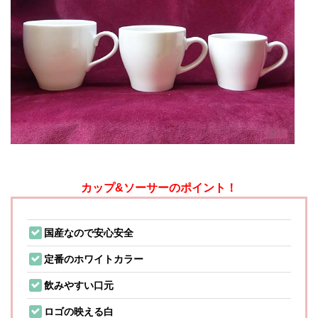
カップ&ソーサーのポイント！
国産なので安心安全
定番のホワイトカラー
飲みやすい口元
ロゴの映える白