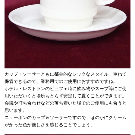
カップ・ソーサーともに都会的なシックなスタイル。重ねて
保管できるので、業務用でのご使用におすすめですね。
ホテル・レストランのビュフェ時に飲み物やスープ等にご使
用いただいくと場所もとらず安定して置くことができます。
会議や打ち合わせなどの落ち着いた場でのご使用にも合うと
思います。
ニューボンのカップ＆ソーサーですので、ほのかにクリーム
がかった色が優しさを感じることでしょう。