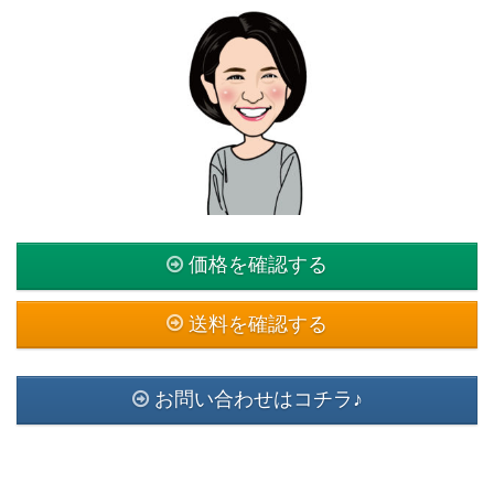
価格を確認する
送料を確認する
お問い合わせはコチラ♪