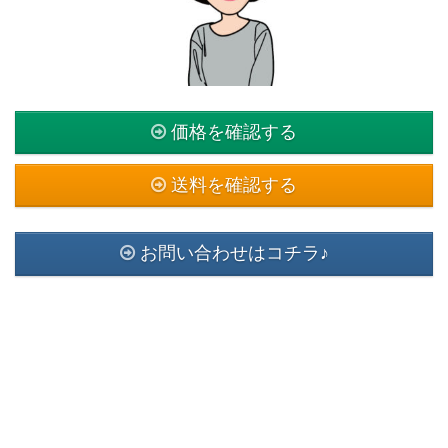
価格を確認する
送料を確認する
お問い合わせはコチラ♪