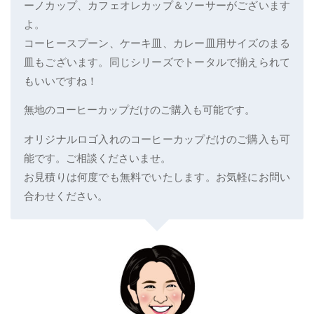
ーノカップ、カフェオレカップ＆ソーサーがございます
よ。
コーヒースプーン、ケーキ皿、カレー皿用サイズのまる
皿もございます。同じシリーズでトータルで揃えられて
もいいですね！
無地のコーヒーカップだけのご購入も可能です。
オリジナルロゴ入れのコーヒーカップだけのご購入も可
能です。ご相談くださいませ。
お見積りは何度でも無料でいたします。お気軽にお問い
合わせください。