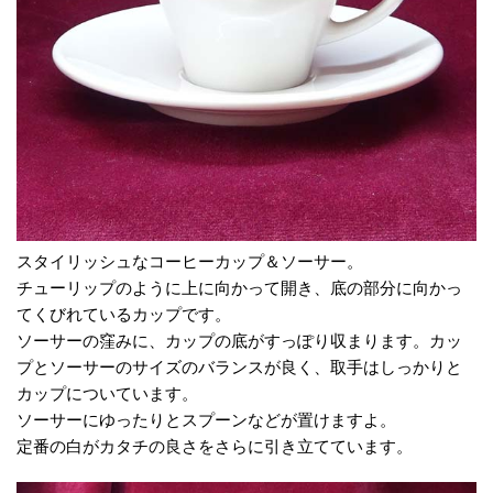
スタイリッシュなコーヒーカップ＆ソーサー。
チューリップのように上に向かって開き、底の部分に向かっ
てくびれているカップです。
ソーサーの窪みに、カップの底がすっぽり収まります。カッ
プとソーサーのサイズのバランスが良く、取手はしっかりと
カップについています。
ソーサーにゆったりとスプーンなどが置けますよ。
定番の白がカタチの良さをさらに引き立てています。