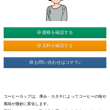
価格を確認する
送料を確認する
お問い合わせはコチラ♪
コーヒーカップは、厚み・カタチによってコーヒーの味や
風味が微妙に変化します。