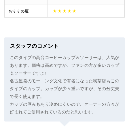
おすすめ度
★
★
★
★
★
スタッフのコメント
このタイプの高台コーヒーカップ＆ソーサーは、人気が
あります。価格は高めですが、ファンの方が多いカップ
＆ソーサーですよ♪
名古屋発のモーニング文化で有名になった喫茶店もこの
タイプのカップ。カップが少々重いですが、その分丈夫
で長く使えます。
カップの厚みもあり冷めにくいので、オーナーの方々が
好まれてご使用されているのだと思います。