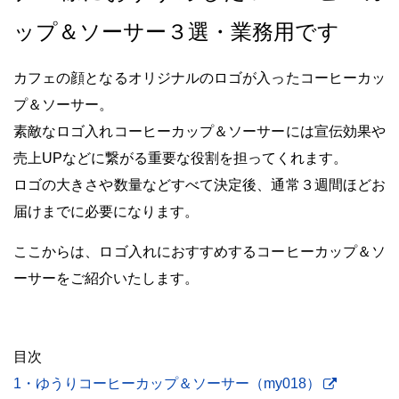
ップ＆ソーサー３選・業務用です
カフェの顔となるオリジナルのロゴが入ったコーヒーカッ
プ＆ソーサー。
素敵なロゴ入れコーヒーカップ＆ソーサーには宣伝効果や
売上UPなどに繋がる重要な役割を担ってくれます。
ロゴの大きさや数量などすべて決定後、通常３週間ほどお
届けまでに必要になります。
ここからは、ロゴ入れにおすすめするコーヒーカップ＆ソ
ーサーをご紹介いたします。
目次
1・ゆうりコーヒーカップ＆ソーサー（my018）