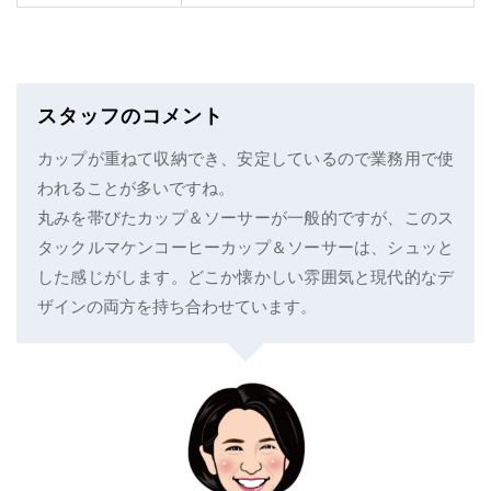
スタッフのコメント
カップが重ねて収納でき、安定しているので業務用で使
われることが多いですね。
丸みを帯びたカップ＆ソーサーが一般的ですが、このス
タックルマケンコーヒーカップ＆ソーサーは、シュッと
した感じがします。どこか懐かしい雰囲気と現代的なデ
ザインの両方を持ち合わせています。