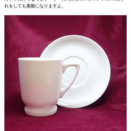
れをしても素敵になりますよ。