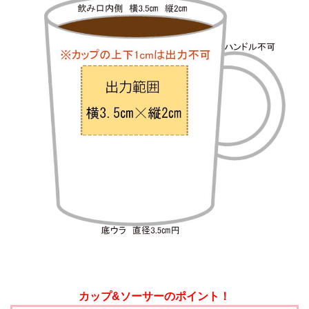
カップ&ソーサーのポイント！