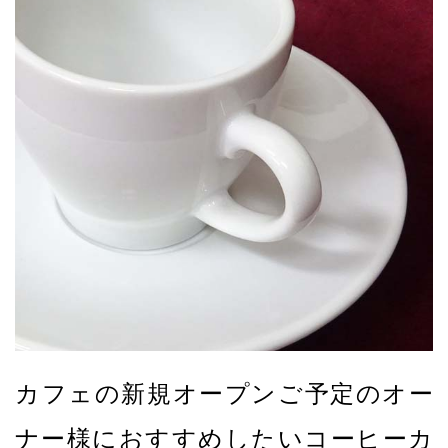
カフェの新規オープンご予定のオー
ナー様におすすめしたいコーヒーカ