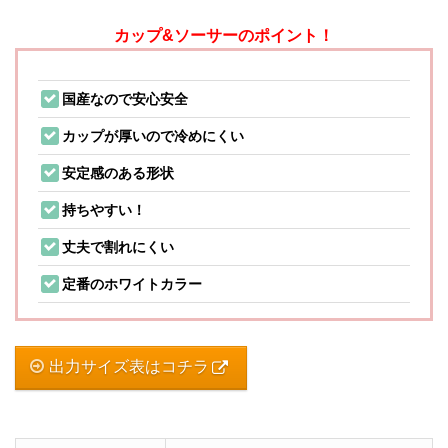
カップ&ソーサーのポイント！
国産なので安心安全
カップが厚いので冷めにくい
安定感のある形状
持ちやすい！
丈夫で割れにくい
定番のホワイトカラー
出力サイズ表はコチラ