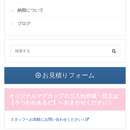
納期について
ブログ
お見積りフォーム
オリジナルマグカップロゴ入れ作成・注文は
【うつわわあるど】へおまかせください！
スタッフへお気軽にお問い合わせください♪