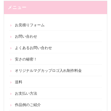
メニュー
お見積りフォーム
お問い合わせ
よくあるお問い合わせ
安さの秘密！
オリジナルマグカップロゴ入れ制作料金
送料
お支払い方法
作品例のご紹介