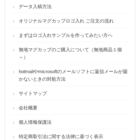
データ入稿方法
オリジナルマグカップロゴ入れ ご注文の流れ
まずはロゴ入れサンプルを作ってみたい方へ
無地マグカップのご購入について（無地商品１個
～）
hotmailやmicrosoftのメールソフトに返信メールが届
かないときの対処方法
サイトマップ
会社概要
個人情報保護法
特定商取引法に関する法律に基づく表示