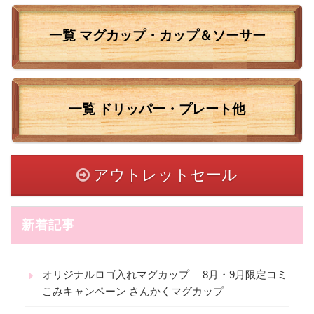
一覧 マグカップ・カップ＆ソーサー
一覧
ドリッパー・プレート他
アウトレットセール
新着記事
オリジナルロゴ入れマグカップ 8月・9月限定コミ
こみキャンペーン さんかくマグカップ