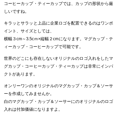
コーヒーカップ・ティーカップでは、カップの形状から厳
しいですね。
キラッとサラッと上品に企業ロゴを配置できるのはワンポ
イント、サイズとしては、
横幅３cm～3.5cｍ×縦幅２cm
になります。マグカップ・テ
ィーカップ・コーヒーカップで可能です。
世界のどこにも存在しないオリジナルのロゴ入れをしたマ
グカップ・コーヒーカップ・ティーカップは非常にインパ
クトがあります。
オンリーワンのオリジナルのマグカップ・カップ＆ソーサ
ーを作成してみませんか。
白のマグカップ・カップ＆ソーサーにのオリジナルのロゴ
入れは付加価値になりますよ。