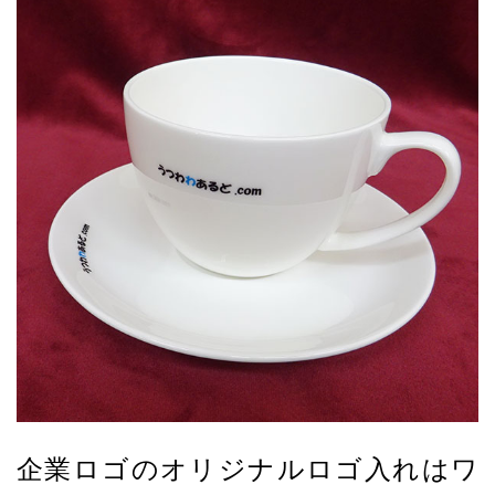
企業ロゴのオリジナルロゴ入れはワ