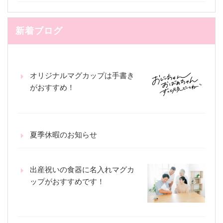
新着ブログ
オリジナルマグカップは手書き
がおすすめ！
夏季休暇のお知らせ
出産祝いの食器に名入れマグカ
ップがおすすめです！