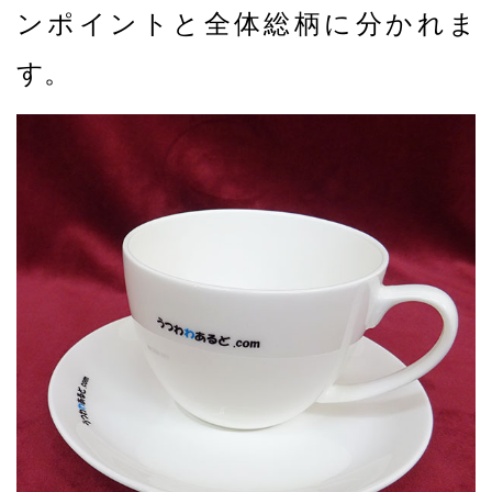
ンポイントと全体総柄に分かれま
す。