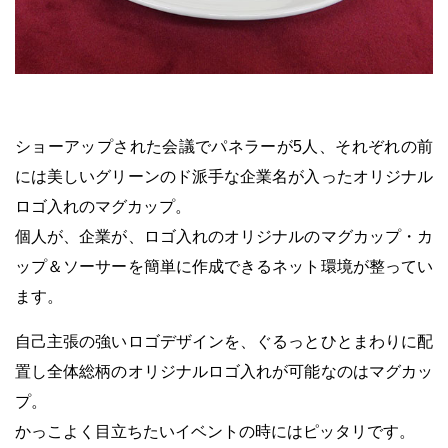
ショーアップされた会議でパネラーが5人、それぞれの前
には美しいグリーンのド派手な企業名が入ったオリジナル
ロゴ入れのマグカップ。
個人が、企業が、ロゴ入れのオリジナルのマグカップ・カ
ップ＆ソーサーを簡単に作成できるネット環境が整ってい
ます。
自己主張の強いロゴデザインを、ぐるっとひとまわりに配
置し全体総柄のオリジナルロゴ入れが可能なのはマグカッ
プ。
かっこよく目立ちたいイベントの時にはピッタリです。