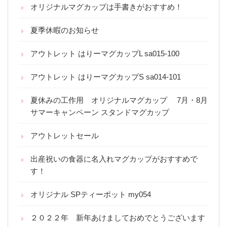
オリジナルマグカップは手書きがおすすめ！
夏季休暇のお知らせ
アウトレット はりーマグカップL sa015-100
アウトレット はりーマグカップS sa014-101
夏休みの工作用 オリジナルマグカップ 7月・8月
サマーキャンペーン スタンドマグカップ
アウトレットセール
出産祝いの食器に名入れマグカップがおすすめで
す！
オリジナル SPティーポット my054
２０２２年 新年あけましておめでとうございます