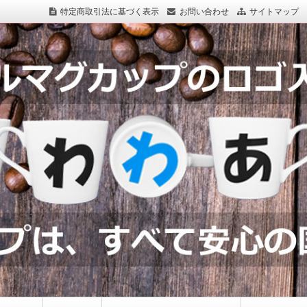
特定商取引法に基づく表示
お問い合わせ
サイトマップ
つわわあるど.com