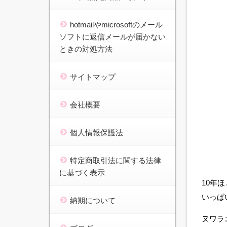
hotmailやmicrosoftのメール
ソフトに返信メールが届かない
ときの対処方法
サイトマップ
会社概要
個人情報保護法
特定商取引法に関する法律
に基づく表示
10年
いっぱ
納期について
ヌワラ