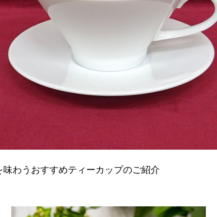
を味わうおすすめティーカップのご紹介