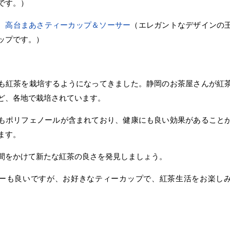
です。）
31 高台まあさティーカップ＆ソーサー
（エレガントなデザインの
ップです。）
も紅茶を栽培するようになってきました。静岡のお茶屋さんが紅
ど、各地で栽培されています。
もポリフェノールが含まれており、健康にも良い効果があること
ます。
間をかけて新たな紅茶の良さを発見しましょう。
ーも良いですが、お好きなティーカップで、紅茶生活をお楽し