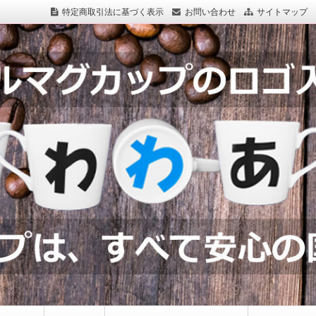
特定商取引法に基づく表示
お問い合わせ
サイトマップ
つわわあるど.com