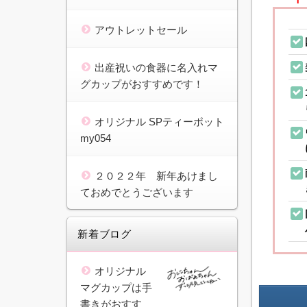
アウトレットセール
出産祝いの食器に名入れマ
グカップがおすすめです！
オリジナル SPティーポット
my054
２０２２年 新年あけまし
ておめでとうございます
新着ブログ
オリジナル
マグカップは手
書きがおすす