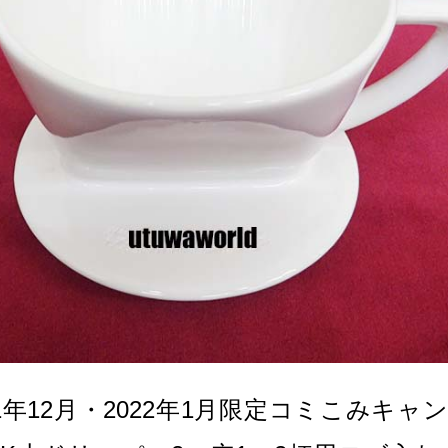
21年12月・2022年1月限定コミこみキャ