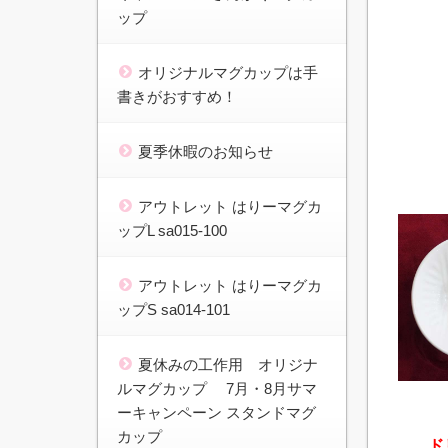
ップ
オリジナルマグカップは手
書きがおすすめ！
夏季休暇のお知らせ
アウトレット はりーマグカ
ップL sa015-100
アウトレット はりーマグカ
ップS sa014-101
夏休みの工作用 オリジナ
ルマグカップ 7月・8月サマ
ーキャンペーン スタンドマグ
カップ
ド