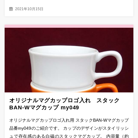
2021年10月15日
オリジナルマグカップロゴ入れ スタック
BAN-Wマグカップ my049
オリジナルマグカップロゴ入れ用 スタックBAN-Wマグカップ
品番my049のご紹介です。 カップのデザインがスタイリッシ
ュで存在感のある白磁のスタックマグカップ。 内容量（約