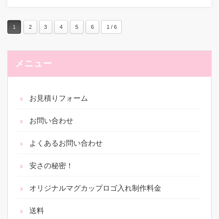
1
2
3
4
5
6
1 / 6
メニュー
お見積りフォーム
お問い合わせ
よくあるお問い合わせ
安さの秘密！
オリジナルマグカップロゴ入れ制作料金
送料