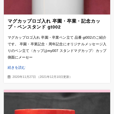
マグカップロゴ入れ 卒園・卒業・記念カッ
プ・ペンスタンド gt002
マグカップロゴ入れ 卒園・卒業ペン立て 品番 gt002のご紹介
です。 卒園・卒業記念・周年記念にオリジナルメッセージ入
りのペン立て〈カップはmy007 スタンドマグカップ〉カップ
側面にメーセー
続きを読む
2020年11月27日
（
2021年12月10日更新
）