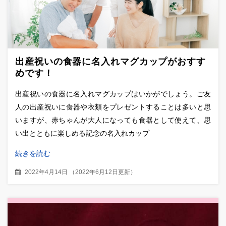
出産祝いの食器に名入れマグカップがおすす
めです！
出産祝いの食器に名入れマグカップはいかがでしょう。ご友
人の出産祝いに食器や衣類をプレゼントすることは多いと思
いますが、赤ちゃんが大人になっても食器として使えて、思
い出とともに楽しめる記念の名入れカップ
続きを読む
2022年4月14日
（
2022年6月12日更新
）