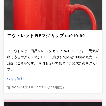
アウトレット RFマグカップ sa010-90
＜アウトレット商品＞RFマグカップ sa010-90です。 元気が
出る赤色マグカップが100円（税別）で限定100個の販売。正
規品はこちらです。 内側も赤い寸胴タイプの大きめマグカッ
プ。
続きを読む
2020年11月18日
（
2023年1月26日更新
）