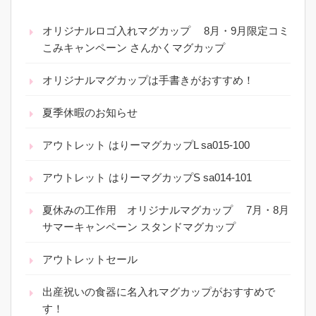
オリジナルロゴ入れマグカップ 8月・9月限定コミ
こみキャンペーン さんかくマグカップ
オリジナルマグカップは手書きがおすすめ！
夏季休暇のお知らせ
アウトレット はりーマグカップL sa015-100
アウトレット はりーマグカップS sa014-101
夏休みの工作用 オリジナルマグカップ 7月・8月
サマーキャンペーン スタンドマグカップ
アウトレットセール
出産祝いの食器に名入れマグカップがおすすめで
す！