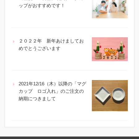
ップがおすすめです！
２０２２年 新年あけましてお
めでとうございます
2021年12/16（木）以降の「マグ
カップ ロゴ入れ」のご注文の
納期につきまして