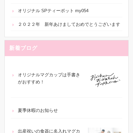
オリジナル SPティーポット my054
２０２２年 新年あけましておめでとうございます
新着ブログ
オリジナルマグカップは手書き
がおすすめ！
夏季休暇のお知らせ
出産祝いの食器に名入れマグカ