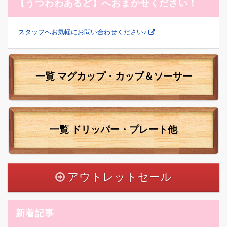
【うつわわあるど】へおまかせください！
スタッフへお気軽にお問い合わせください♪
一覧 マグカップ・カップ＆ソーサー
一覧
ドリッパー・プレート他
アウトレットセール
新着記事