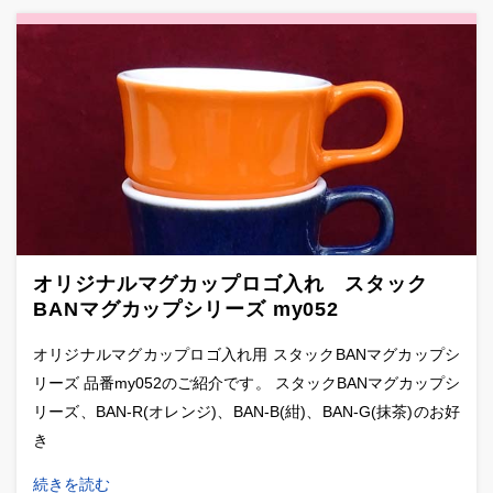
オリジナルマグカップロゴ入れ スタック
BANマグカップシリーズ my052
オリジナルマグカップロゴ入れ用 スタックBANマグカップシ
リーズ 品番my052のご紹介です。 スタックBANマグカップシ
リーズ、BAN-R(オレンジ)、BAN-B(紺)、BAN-G(抹茶)のお好
き
続きを読む