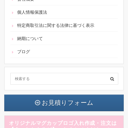
個人情報保護法
特定商取引法に関する法律に基づく表示
納期について
ブログ
お見積りフォーム
オリジナルマグカップロゴ入れ作成・注文は