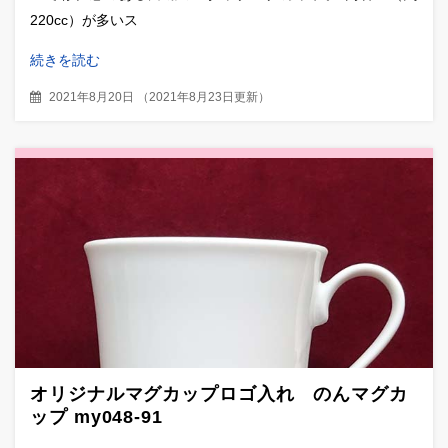
220cc）が多いス
続きを読む
2021年8月20日
（
2021年8月23日更新
）
オリジナルマグカップロゴ入れ のんマグカ
ップ my048-91