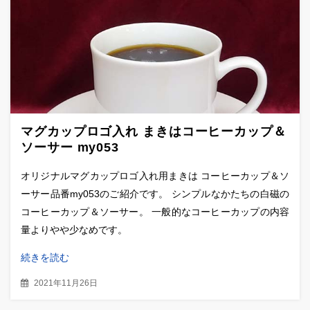
マグカップロゴ入れ まきはコーヒーカップ＆
ソーサー my053
オリジナルマグカップロゴ入れ用まきは コーヒーカップ＆ソ
ーサー品番my053のご紹介です。 シンプルなかたちの白磁の
コーヒーカップ＆ソーサー。 一般的なコーヒーカップの内容
量よりやや少なめです。
続きを読む
2021年11月26日