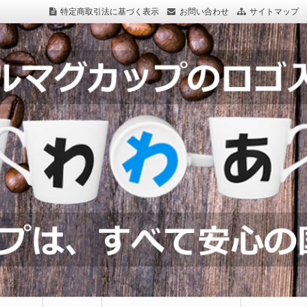
特定商取引法に基づく表示
お問い合わせ
サイトマップ
つわわあるど.com