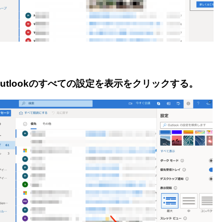
utlookのすべての設定を表示をクリックする。