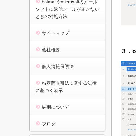
hotmailやmicrosoftのメール
ソフトに返信メールが届かない
ときの対処方法
サイトマップ
会社概要
３．o
個人情報保護法
特定商取引法に関する法律
に基づく表示
納期について
ブログ