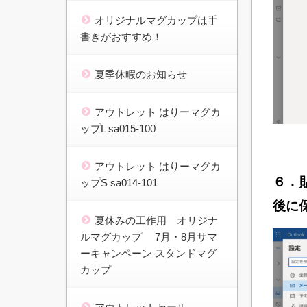
オリジナルマグカップは手
書きがおすすめ！
夏季休暇のお知らせ
アウトレット はりーマグカ
ップL sa015-100
アウトレット はりーマグカ
６．
ップS sa014-101
後に
夏休みの工作用 オリジナ
ルマグカップ 7月・8月サマ
ーキャンペーン スタンドマグ
カップ