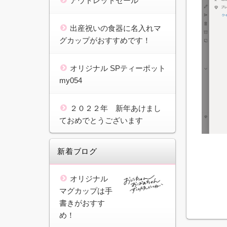
アウトレットセール
出産祝いの食器に名入れマ
グカップがおすすめです！
オリジナル SPティーポット
my054
２０２２年 新年あけまし
ておめでとうございます
新着ブログ
オリジナル
マグカップは手
書きがおすす
め！