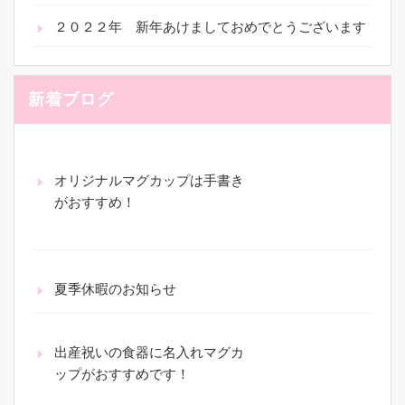
２０２２年 新年あけましておめでとうございます
新着ブログ
オリジナルマグカップは手書き
がおすすめ！
夏季休暇のお知らせ
出産祝いの食器に名入れマグカ
ップがおすすめです！