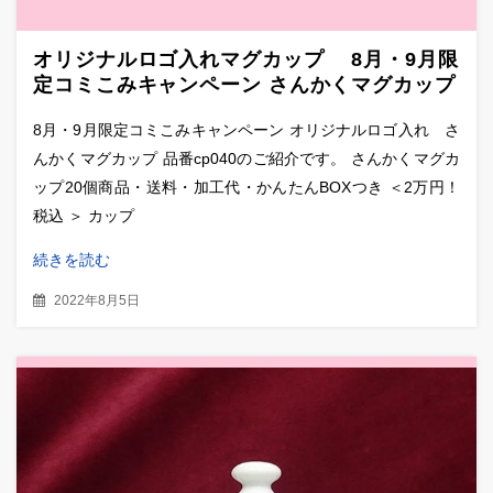
オリジナルロゴ入れマグカップ 8月・9月限
定コミこみキャンペーン さんかくマグカップ
8月・9月限定コミこみキャンペーン オリジナルロゴ入れ さ
んかくマグカップ 品番cp040のご紹介です。 さんかくマグカ
ップ20個商品・送料・加工代・かんたんBOXつき ＜2万円！
税込 ＞ カップ
続きを読む
2022年8月5日