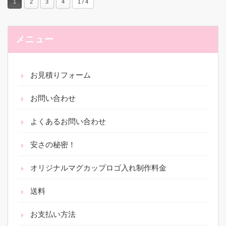
1
2
3
4
1 / 4
メニュー
お見積りフォーム
お問い合わせ
よくあるお問い合わせ
安さの秘密！
オリジナルマグカップロゴ入れ制作料金
送料
お支払い方法