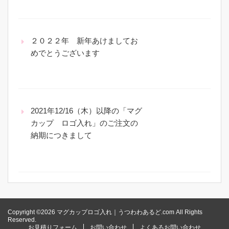
２０２２年 新年あけましてお
めでとうございます
2021年12/16（木）以降の「マグ
カップ ロゴ入れ」のご注文の
納期につきまして
Copyright ©2026 マグカップロゴ入れ｜うつわわあるど.com All Rights
Reserved.
お見積りフォーム
お問い合わせ
よくあるお問い合わせ