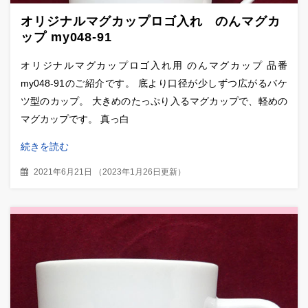
オリジナルマグカップロゴ入れ のんマグカ
ップ my048-91
オリジナルマグカップロゴ入れ用 のんマグカップ 品番
my048-91のご紹介です。 底より口径が少しずつ広がるバケ
ツ型のカップ。 大きめのたっぷり入るマグカップで、軽めの
マグカップです。 真っ白
続きを読む
2021年6月21日
（
2023年1月26日更新
）