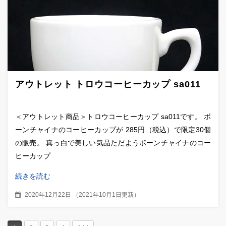
アウトレット トロウコーヒーカップ sa011
＜アウトレット商品＞トロウコーヒーカップ sa011です。 ボ
ーンチャイナのコーヒーカップが 285円（税込）で限定30個
の販売。 真っ白で美しい気品ただようボーンチャイナのコー
ヒーカップ
続きを読む
2020年12月22日
（
2021年10月1日更新
）