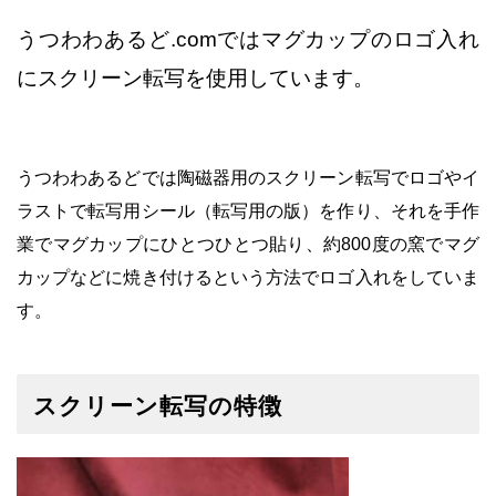
うつわわあるど.comではマグカップのロゴ入れ
にスクリーン転写を使用しています。
うつわわあるどでは陶磁器用のスクリーン転写でロゴやイ
ラストで転写用シール（転写用の版）を作り、それを手作
業でマグカップにひとつひとつ貼り、約800度の窯でマグ
カップなどに焼き付けるという方法でロゴ入れをしていま
す。
スクリーン転写の特徴