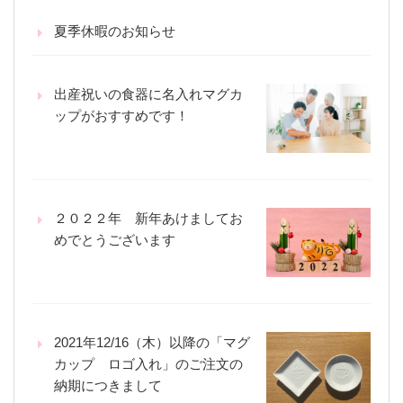
夏季休暇のお知らせ
出産祝いの食器に名入れマグカ
ップがおすすめです！
２０２２年 新年あけましてお
めでとうございます
2021年12/16（木）以降の「マグ
カップ ロゴ入れ」のご注文の
納期につきまして