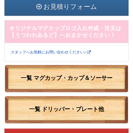
お見積りフォーム
オリジナルマグカップロゴ入れ作成・注文は
【うつわわあるど】へおまかせください！
スタッフへお気軽にお問い合わせください♪
一覧 マグカップ・カップ＆ソーサー
一覧
ドリッパー・プレート他