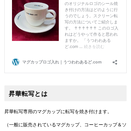
昇華転写とは
昇華転写専用のマグカップに転写を焼き付けます。
（一般に販売されているマグカップ、コーヒーカップ＆ソ