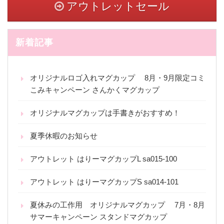
アウトレットセール
新着記事
オリジナルロゴ入れマグカップ 8月・9月限定コミ
こみキャンペーン さんかくマグカップ
オリジナルマグカップは手書きがおすすめ！
夏季休暇のお知らせ
アウトレット はりーマグカップL sa015-100
アウトレット はりーマグカップS sa014-101
夏休みの工作用 オリジナルマグカップ 7月・8月
サマーキャンペーン スタンドマグカップ