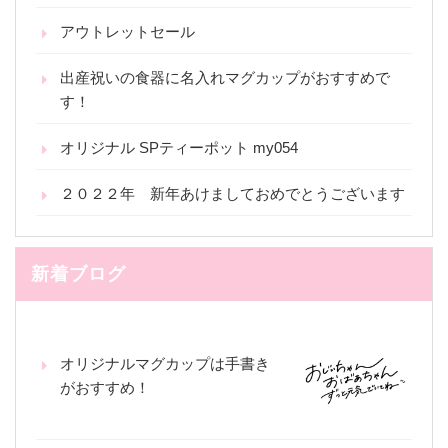
アウトレットセール
出産祝いの食器に名入れマグカップがおすすめで
す！
オリジナル SPティーポット my054
２０２２年 新年あけましておめでとうございます
新着ブログ
オリジナルマグカップは手書き
がおすすめ！