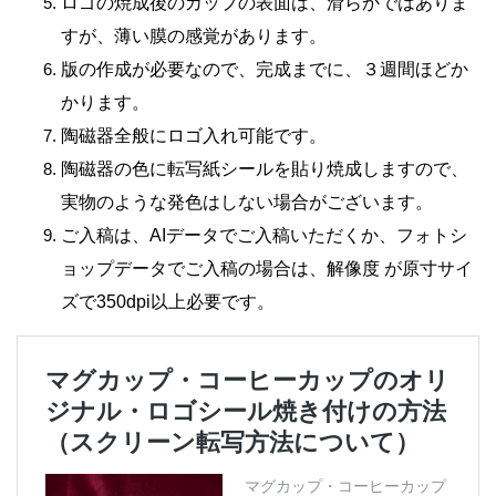
ロゴの焼成後のカップの表面は、滑らかではありま
すが、薄い膜の感覚があります。
版の作成が必要なので、完成までに、３週間ほどか
かります。
陶磁器全般にロゴ入れ可能です。
陶磁器の色に転写紙シールを貼り焼成しますので、
実物のような発色はしない場合がございます。
ご入稿は、AIデータでご入稿いただくか、フォトシ
ョップデータでご入稿の場合は、解像度 が原寸サイ
ズで350dpi以上必要です。