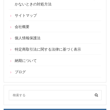
かないときの対処方法
サイトマップ
会社概要
個人情報保護法
特定商取引法に関する法律に基づく表示
納期について
ブログ