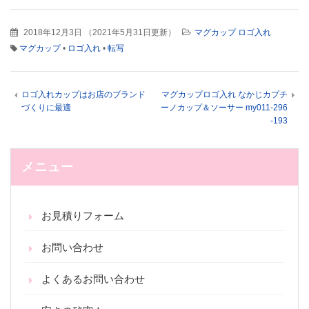
2018年12月3日
（
2021年5月31日更新
）
マグカップ ロゴ入れ
マグカップ
•
ロゴ入れ
•
転写
ロゴ入れカップはお店のブランド
マグカップロゴ入れ なかじカプチ
づくりに最適
ーノカップ＆ソーサー my011-296
-193
メニュー
お見積りフォーム
お問い合わせ
よくあるお問い合わせ