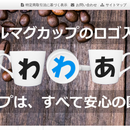
特定商取引法に基づく表示
お問い合わせ
サイトマップ
つわわあるど.com